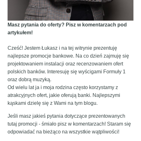
Masz pytania do oferty? Pisz w komentarzach pod
artykułem!
Cześć! Jestem Łukasz i na tej witrynie prezentuję
najlepsze promocje bankowe. Na co dzień zajmuję się
projektowaniem instalacji oraz recenzowaniem ofert
polskich banków. Interesuję się wyścigami Formuły 1
oraz dobrą muzyką.
Od wielu lat ja i moja rodzina często korzystamy z
atrakcyjnych ofert, jakie oferują banki. Najlepszymi
kąskami dzielę się z Wami na tym blogu.
Jeśli masz jakieś pytania dotyczące prezentowanych
tutaj promocji - śmiało pisz w komentarzach! Staram się
odpowiadać na bieżąco na wszystkie wątpliwości!