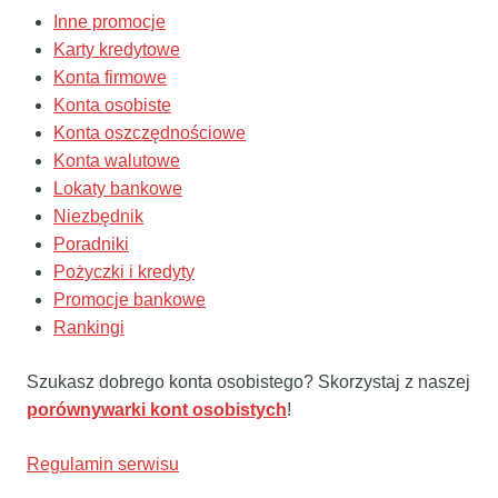
Inne promocje
Karty kredytowe
Konta firmowe
Konta osobiste
Konta oszczędnościowe
Konta walutowe
Lokaty bankowe
Niezbędnik
Poradniki
Pożyczki i kredyty
Promocje bankowe
Rankingi
Szukasz dobrego konta osobistego? Skorzystaj z naszej
porównywarki kont osobistych
!
Regulamin serwisu