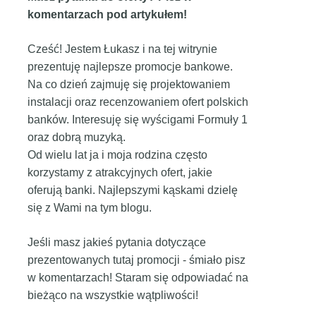
komentarzach pod artykułem!
Cześć! Jestem Łukasz i na tej witrynie
prezentuję najlepsze promocje bankowe.
Na co dzień zajmuję się projektowaniem
instalacji oraz recenzowaniem ofert polskich
banków. Interesuję się wyścigami Formuły 1
oraz dobrą muzyką.
Od wielu lat ja i moja rodzina często
korzystamy z atrakcyjnych ofert, jakie
oferują banki. Najlepszymi kąskami dzielę
się z Wami na tym blogu.
Jeśli masz jakieś pytania dotyczące
prezentowanych tutaj promocji - śmiało pisz
w komentarzach! Staram się odpowiadać na
bieżąco na wszystkie wątpliwości!