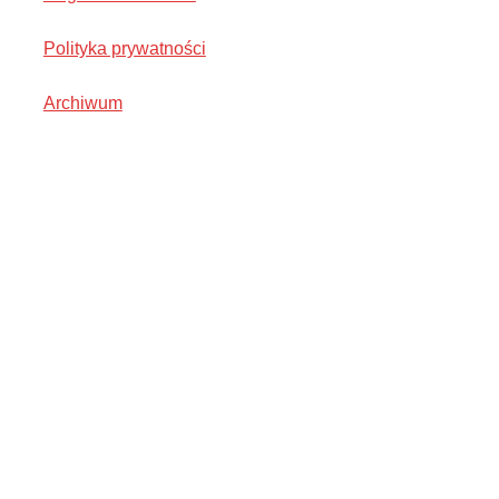
Polityka prywatności
Archiwum