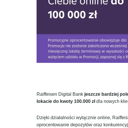
Raiffeisen Digital Bank
jeszcze bardziej pol
lokacie do kwoty 100.000 zł
dla nowych klie
Dzięki działalności wyłącznie online, Raiff
oprocentowanie depozytów oraz konkurencyjn