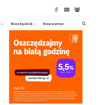
a
Niezbędnik
Newsletter