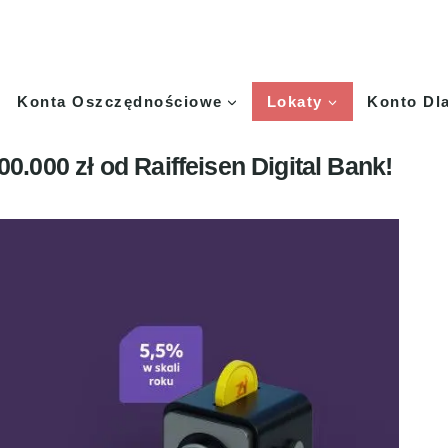
Konta Oszczędnościowe
Lokaty
Konto Dl
0.000 zł od Raiffeisen Digital Bank!