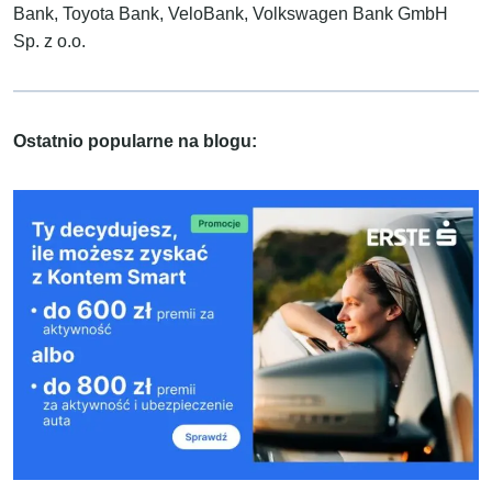
Bank, Toyota Bank, VeloBank, Volkswagen Bank GmbH
Sp. z o.o.
Ostatnio popularne na blogu: