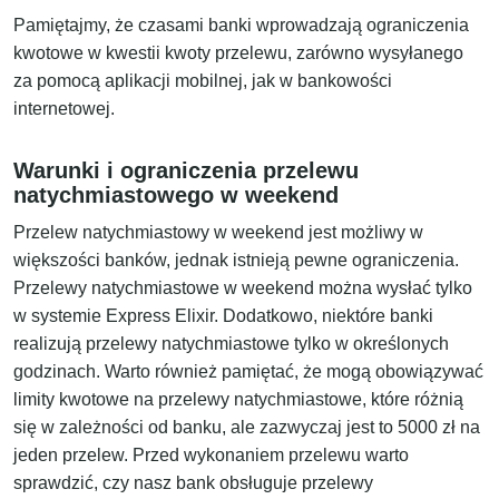
Pamiętajmy, że czasami banki wprowadzają ograniczenia
kwotowe w kwestii kwoty przelewu, zarówno wysyłanego
za pomocą aplikacji mobilnej, jak w bankowości
internetowej.
Warunki i ograniczenia przelewu
natychmiastowego w weekend
Przelew natychmiastowy w weekend jest możliwy w
większości banków, jednak istnieją pewne ograniczenia.
Przelewy natychmiastowe w weekend można wysłać tylko
w systemie Express Elixir. Dodatkowo, niektóre banki
realizują przelewy natychmiastowe tylko w określonych
godzinach. Warto również pamiętać, że mogą obowiązywać
limity kwotowe na przelewy natychmiastowe, które różnią
się w zależności od banku, ale zazwyczaj jest to 5000 zł na
jeden przelew. Przed wykonaniem przelewu warto
sprawdzić, czy nasz bank obsługuje przelewy