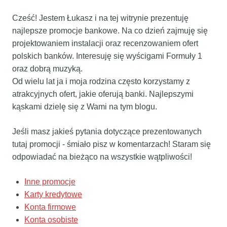
Cześć! Jestem Łukasz i na tej witrynie prezentuję
najlepsze promocje bankowe. Na co dzień zajmuję się
projektowaniem instalacji oraz recenzowaniem ofert
polskich banków. Interesuję się wyścigami Formuły 1
oraz dobrą muzyką.
Od wielu lat ja i moja rodzina często korzystamy z
atrakcyjnych ofert, jakie oferują banki. Najlepszymi
kąskami dzielę się z Wami na tym blogu.
Jeśli masz jakieś pytania dotyczące prezentowanych
tutaj promocji - śmiało pisz w komentarzach! Staram się
odpowiadać na bieżąco na wszystkie wątpliwości!
Inne promocje
Karty kredytowe
Konta firmowe
Konta osobiste