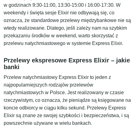
w godzinach 9:30-11:00, 13:30-15:00 i 16:00-17:30. W
weekendy i święta sesje Elixir nie odbywają się, co
oznacza, że standardowe przelewy międzybankowe nie są
wtedy realizowane. Dlatego, jeśli zależy nam na szybkim
przekazaniu środków w weekend, warto skorzystać z
przelewu natychmiastowego w systemie Express Elixir.
Przelewy ekspresowe Express Elixir – jakie
banki
Przelew natychmiastowy Express Elixir to jeden z
najpopularniejszych rodzajów przelewów
natychmiastowych w Polsce. Jest realizowany w czasie
rzeczywistym, co oznacza, że pieniądze są księgowane na
koncie odbiorcy w ciągu kilku sekund. Przelewy Express
Elixir są znane ze swojej szybkości i bezpieczeństwa, i są
powszechnie używane w wielu bankach.