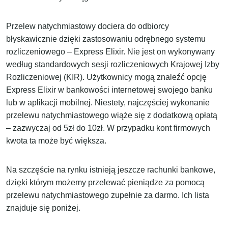
Przelew natychmiastowy dociera do odbiorcy
błyskawicznie dzięki zastosowaniu odrębnego systemu
rozliczeniowego – Express Elixir. Nie jest on wykonywany
według standardowych sesji rozliczeniowych Krajowej Izby
Rozliczeniowej (KIR). Użytkownicy mogą znaleźć opcję
Express Elixir w bankowości internetowej swojego banku
lub w aplikacji mobilnej. Niestety, najczęściej wykonanie
przelewu natychmiastowego wiąże się z dodatkową opłatą
– zazwyczaj od 5zł do 10zł. W przypadku kont firmowych
kwota ta może być większa.
Na szczęście na rynku istnieją jeszcze rachunki bankowe,
dzięki którym możemy przelewać pieniądze za pomocą
przelewu natychmiastowego zupełnie za darmo. Ich lista
znajduje się poniżej.