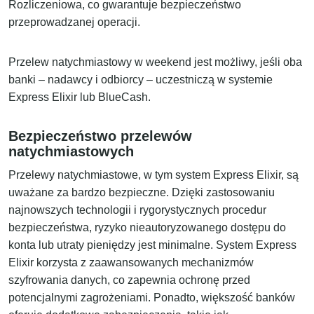
Rozliczeniowa, co gwarantuje bezpieczeństwo
przeprowadzanej operacji.
Przelew natychmiastowy w weekend jest możliwy, jeśli oba
banki – nadawcy i odbiorcy – uczestniczą w systemie
Express Elixir lub BlueCash.
Bezpieczeństwo przelewów
natychmiastowych
Przelewy natychmiastowe, w tym system Express Elixir, są
uważane za bardzo bezpieczne. Dzięki zastosowaniu
najnowszych technologii i rygorystycznych procedur
bezpieczeństwa, ryzyko nieautoryzowanego dostępu do
konta lub utraty pieniędzy jest minimalne. System Express
Elixir korzysta z zaawansowanych mechanizmów
szyfrowania danych, co zapewnia ochronę przed
potencjalnymi zagrożeniami. Ponadto, większość banków