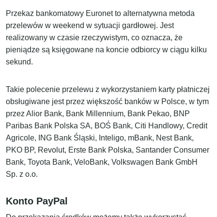
Przekaz bankomatowy Euronet to alternatywna metoda
przelewów w weekend w sytuacji gardłowej. Jest
realizowany w czasie rzeczywistym, co oznacza, że
pieniądze są księgowane na koncie odbiorcy w ciągu kilku
sekund.
Takie polecenie przelewu z wykorzystaniem karty płatniczej
obsługiwane jest przez większość banków w Polsce, w tym
przez Alior Bank, Bank Millennium, Bank Pekao, BNP
Paribas Bank Polska SA, BOŚ Bank, Citi Handlowy, Credit
Agricole, ING Bank Śląski, Inteligo, mBank, Nest Bank,
PKO BP, Revolut, Erste Bank Polska, Santander Consumer
Bank, Toyota Bank, VeloBank, Volkswagen Bank GmbH
Sp. z o.o.
Konto PayPal