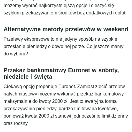
możemy wybrać najkorzystniejszą opcję i cieszyć się
szybkim przekazywaniem środków bez dodatkowych opłat.
Alternatywne metody przelewów w weekend
Przelewy ekspresowe to nie jedyny sposób na szybkie
przesłanie pieniędzy o dowolnej porze. Co jeszcze mamy
do wyboru?
Przekaz bankomatowy Euronet w soboty,
niedziele i święta
Ciekawą opcję proponuje Euronet. Zamiast zlecić przelew
natychmiastowy możemy wykonać przekaz bankomatowy,
maksymalnie do kwoty 2000 zł. Jest to awaryjna forma
przekazywania pieniędzy, bardzo limitowana kwotowo,
ponieważ kwota 2000 zł stanowi jednocześnie limit dzienny
oraz roczny.