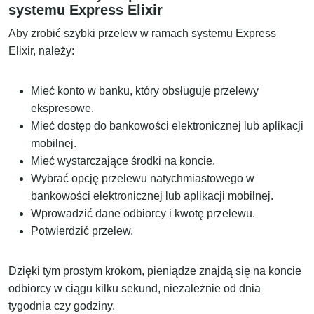
systemu Express Elixir
Aby zrobić szybki przelew w ramach systemu Express
Elixir, należy:
Mieć konto w banku, który obsługuje przelewy
ekspresowe.
Mieć dostęp do bankowości elektronicznej lub aplikacji
mobilnej.
Mieć wystarczające środki na koncie.
Wybrać opcję przelewu natychmiastowego w
bankowości elektronicznej lub aplikacji mobilnej.
Wprowadzić dane odbiorcy i kwotę przelewu.
Potwierdzić przelew.
Dzięki tym prostym krokom, pieniądze znajdą się na koncie
odbiorcy w ciągu kilku sekund, niezależnie od dnia
tygodnia czy godziny.