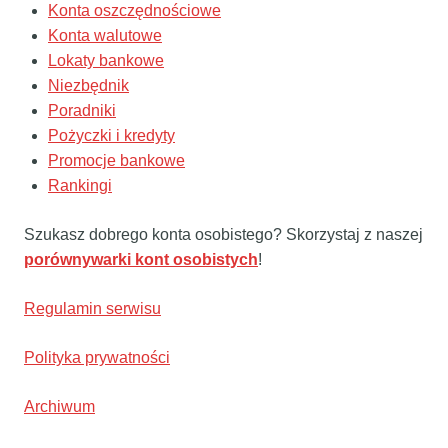
Konta oszczędnościowe
Konta walutowe
Lokaty bankowe
Niezbędnik
Poradniki
Pożyczki i kredyty
Promocje bankowe
Rankingi
Szukasz dobrego konta osobistego? Skorzystaj z naszej
porównywarki kont osobistych
!
Regulamin serwisu
Polityka prywatności
Archiwum