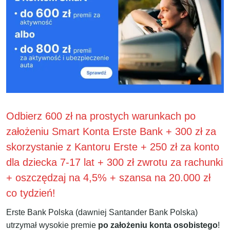
Odbierz 600 zł na prostych warunkach po
założeniu Smart Konta Erste Bank + 300 zł za
skorzystanie z Kantoru Erste + 250 zł za konto
dla dziecka 7-17 lat + 300 zł zwrotu za rachunki
+ oszczędzaj na 4,5% + szansa na 20.000 zł
co tydzień!
Erste Bank Polska (dawniej Santander Bank Polska)
utrzymał wysokie premie
po założeniu konta osobistego
!