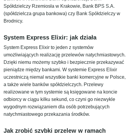
Spółdzielczy Rzemiosła w Krakowie, Bank BPS S.A.
(spółdzielcza grupa bankowa) czy Bank Spółdzielczy w
Brodnicy.
System Express Elixir: jak działa
System Express Elixir to jeden z systemów
umożliwiających realizację przelewów natychmiastowych.
Dzięki niemu możemy szybko i bezpiecznie przekazywać
pieniądze między bankami. W systemie Express Elixir
uczestniczą niemal wszystkie banki komercyjne w Polsce,
a także wiele banków spółdzielczych. Przelewy
realizowane w tym systemie są księgowane na koncie
odbiorcy w ciągu kilku sekund, co czyni go niezwykle
wygodnym rozwiązaniem dla osób potrzebujących
natychmiastowego przekazania środków.
Jak zrobić szybki przelew w ramach