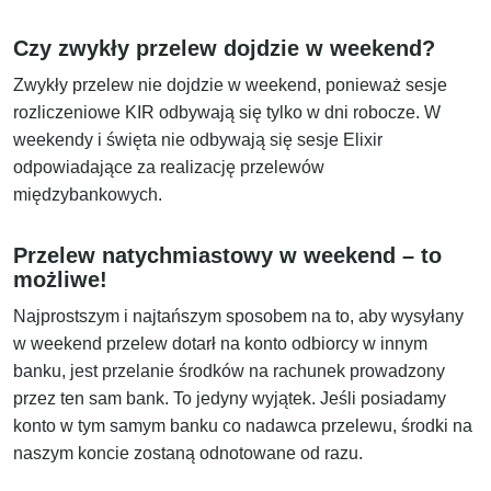
Czy zwykły przelew dojdzie w weekend?
Zwykły przelew nie dojdzie w weekend, ponieważ sesje
rozliczeniowe KIR odbywają się tylko w dni robocze. W
weekendy i święta nie odbywają się sesje Elixir
odpowiadające za realizację przelewów
międzybankowych.
Przelew natychmiastowy w weekend – to
możliwe!
Najprostszym i najtańszym sposobem na to, aby wysyłany
w weekend przelew dotarł na konto odbiorcy w innym
banku, jest przelanie środków na rachunek prowadzony
przez ten sam bank. To jedyny wyjątek. Jeśli posiadamy
konto w tym samym banku co nadawca przelewu, środki na
naszym koncie zostaną odnotowane od razu.