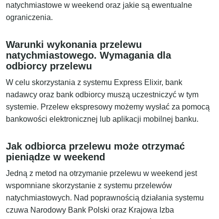
natychmiastowe w weekend oraz jakie są ewentualne
ograniczenia.
Warunki wykonania przelewu
natychmiastowego. Wymagania dla
odbiorcy przelewu
W celu skorzystania z systemu Express Elixir, bank
nadawcy oraz bank odbiorcy muszą uczestniczyć w tym
systemie. Przelew ekspresowy możemy wysłać za pomocą
bankowości elektronicznej lub aplikacji mobilnej banku.
Jak odbiorca przelewu może otrzymać
pieniądze w weekend
Jedną z metod na otrzymanie przelewu w weekend jest
wspomniane skorzystanie z systemu przelewów
natychmiastowych. Nad poprawnością działania systemu
czuwa Narodowy Bank Polski oraz Krajowa Izba