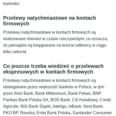
wywodzi.
Przelewy natychmiastowe na kontach
firmowych
Przelewy natychmiastowe w kontach firmowych są
realizowane również w czasie rzeczywistym, co oznacza,
że pieniądze są księgowane na koncie odbiorcy w ciągu
kilku sekund.
Co jeszcze trzeba wiedzieć o przelewach
ekspresowych w kontach firmowych
Przelewy natychmiastowe w kontach firmowych są
obsługiwane przez większość banków w Polsce, w tym
przez Alior Bank, Bank Millennium, Bank Pekao, BNP
Paribas Bank Polska SA, BOŚ Bank, Citi Handlowy, Credit
Agricole, ING Bank Śląski, Inteligo, mBank, Nest Bank,
PKO BP, Revolut, Erste Bank Polska, Santander Consumer