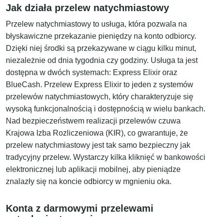
Jak działa przelew natychmiastowy
Przelew natychmiastowy to usługa, która pozwala na
błyskawiczne przekazanie pieniędzy na konto odbiorcy.
Dzięki niej środki są przekazywane w ciągu kilku minut,
niezależnie od dnia tygodnia czy godziny. Usługa ta jest
dostępna w dwóch systemach: Express Elixir oraz
BlueCash. Przelew Express Elixir to jeden z systemów
przelewów natychmiastowych, który charakteryzuje się
wysoką funkcjonalnością i dostępnością w wielu bankach.
Nad bezpieczeństwem realizacji przelewów czuwa
Krajowa Izba Rozliczeniowa (KIR), co gwarantuje, że
przelew natychmiastowy jest tak samo bezpieczny jak
tradycyjny przelew. Wystarczy kilka kliknięć w bankowości
elektronicznej lub aplikacji mobilnej, aby pieniądze
znalazły się na koncie odbiorcy w mgnieniu oka.
Konta z darmowymi przelewami