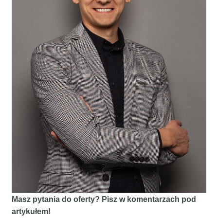
Masz pytania do oferty? Pisz w komentarzach pod
artykułem!