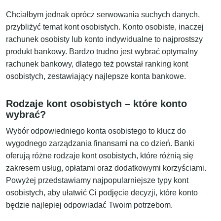
Chciałbym jednak oprócz serwowania suchych danych,
przybliżyć temat kont osobistych. Konto osobiste, inaczej
rachunek osobisty lub konto indywidualne to najprostszy
produkt bankowy. Bardzo trudno jest wybrać optymalny
rachunek bankowy, dlatego też powstał ranking kont
osobistych, zestawiający najlepsze konta bankowe.
Rodzaje kont osobistych – które konto
wybrać?
Wybór odpowiedniego konta osobistego to klucz do
wygodnego zarządzania finansami na co dzień. Banki
oferują różne rodzaje kont osobistych, które różnią się
zakresem usług, opłatami oraz dodatkowymi korzyściami.
Powyżej przedstawiamy najpopularniejsze typy kont
osobistych, aby ułatwić Ci podjęcie decyzji, które konto
będzie najlepiej odpowiadać Twoim potrzebom.