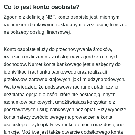
Co to jest konto osobiste?
Zgodnie z definicją NBP, konto osobiste jest imiennym
rachunkiem bankowym, zakładanym przez osobę fizyczną
na potrzeby obsługi finansowej.
Konto osobiste służy do przechowywania środków,
realizacji rozliczeń oraz obsługi wynagrodzeń i innych
dochodów. Numer konta bankowego jest niezbędny do
identyfikacji rachunku bankowego oraz realizacji
przelewów, zarówno krajowych, jak i międzynarodowych.
Warto wiedzieć, że podstawowy rachunek płatniczy to
bezpłatna opcja dla osób, które nie posiadają innych
rachunków bankowych, umożliwiająca korzystanie z
podstawowych usług bankowych bez opłat. Przy wyborze
konta należy zwrócić uwagę na prowadzenie konta
osobistego, czyli opłaty, warunki promocji oraz dostępne
funkcje. Możliwe jest także otwarcie dodatkowego konta