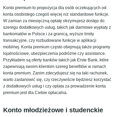
Konto premium to propozycja dla osób oczekujących od
konta osobistego czegoś więcej niż standardowe funkcje.
W zamian za miesięczną opłatę otrzymujesz dostęp do
szeregu dodatkowych usług, takich jak darmowe wypłaty z
bankomatów w Polsce i za granicą, wyższe limity
transakcyjne, czy rozbudowane funkcje w aplikacji
mobilnej. Konta premium często obejmują także programy
lojalnościowe, ubezpieczenia podróżne czy assistance.
Przykładem są oferty banków takich jak Erste Bank, które
zapewniają swoim klientom szereg benefitów w ramach
konta premium. Zanim zdecydujesz się na taki rachunek,
warto zastanowić się, czy rzeczywiście będziesz korzystać
z dodatkowych usług i czy opłata za prowadzenie konta
premium jest dla Ciebie opłacalna.
Konto młodzieżowe i studenckie