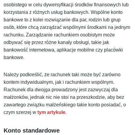
osobistego w celu dywersyfikacji środków finansowych lub
korzystania z różnych usług bankowych. Wspólne konto
bankowe to z kolei rozwiązanie dla par, rodzin lub grup
osób, które chcą zarządzać wspólnymi środkami na jednym
rachunku. Zarządzanie rachunkiem osobistym może
odbywać się przez różne kanały obsługi, takie jak
bankowość internetowa, aplikacje mobilne czy placówki
bankowe.
Należy podkreślić, że rachunek taki może być zarówno
kontem indywidualnym, jak i rachunkiem wspólnym.
Rachunek dla dwojga prowadzony jest zazwyczaj dla
małżonków, jednak nic nie stoi na przeszkodzie, aby bez
zawartego związku małżeńskiego takie konto posiadać, o
czym szerzej w
tym artykule
.
Konto standardowe