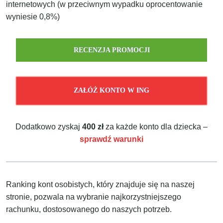
internetowych
(w przeciwnym wypadku oprocentowanie
wyniesie 0,8%)
RECENZJA PROMOCJI
ZAŁÓŻ KONTO W ING
Dodatkowo zyskaj
400 zł
za każde konto dla dziecka –
sprawdź warunki
Ranking kont osobistych, który znajduje się na naszej
stronie, pozwala na wybranie najkorzystniejszego
rachunku, dostosowanego do naszych potrzeb.