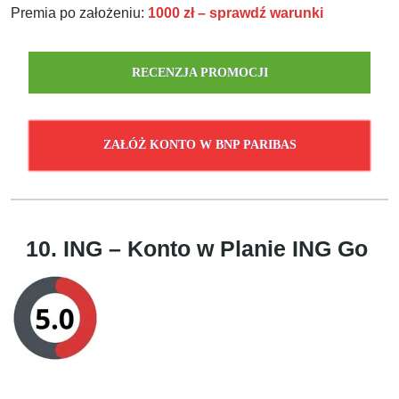
Premia po założeniu:
1000 zł – sprawdź warunki
RECENZJA PROMOCJI
ZAŁÓŻ KONTO W BNP PARIBAS
10. ING – Konto w Planie ING Go