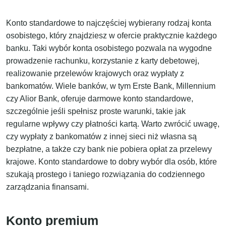
Konto standardowe to najczęściej wybierany rodzaj konta
osobistego, który znajdziesz w ofercie praktycznie każdego
banku. Taki wybór konta osobistego pozwala na wygodne
prowadzenie rachunku, korzystanie z karty debetowej,
realizowanie przelewów krajowych oraz wypłaty z
bankomatów. Wiele banków, w tym Erste Bank, Millennium
czy Alior Bank, oferuje darmowe konto standardowe,
szczególnie jeśli spełnisz proste warunki, takie jak
regularne wpływy czy płatności kartą. Warto zwrócić uwagę,
czy wypłaty z bankomatów z innej sieci niż własna są
bezpłatne, a także czy bank nie pobiera opłat za przelewy
krajowe. Konto standardowe to dobry wybór dla osób, które
szukają prostego i taniego rozwiązania do codziennego
zarządzania finansami.
Konto premium