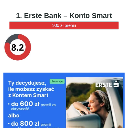
1. Erste Bank – Konto Smart
900 zł premii