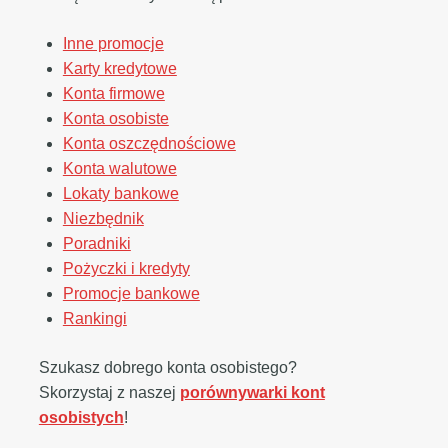
Inne promocje
Karty kredytowe
Konta firmowe
Konta osobiste
Konta oszczędnościowe
Konta walutowe
Lokaty bankowe
Niezbędnik
Poradniki
Pożyczki i kredyty
Promocje bankowe
Rankingi
Szukasz dobrego konta osobistego?
Skorzystaj z naszej
porównywarki kont
osobistych
!