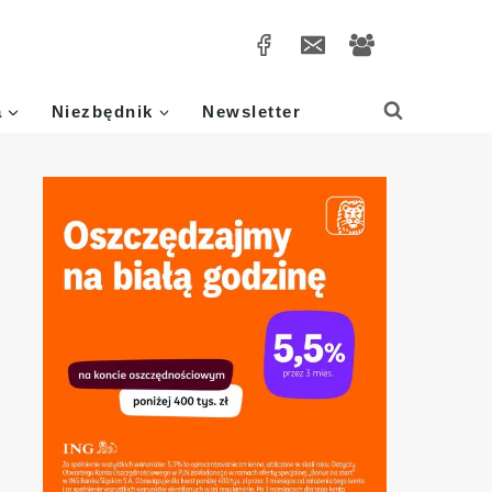
a
Niezbędnik
Newsletter