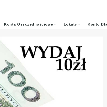
Konta Oszczędnościowe
Lokaty
Konto Dl