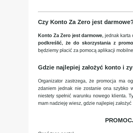
Czy Konto Za Zero jest darmowe
Konto Za Zero jest darmowe,
jednak karta 
podkreślić, że do skorzystania z promo
będziemy płacić za pomocą aplikacji mobilne
Gdzie najlepiej założyć konto i
Organizator zastrzega, że promocja ma o
zdaniem jednak nie zostanie ona szybko w
niestety spełnić warunku nowego klienta. T
mam nadzieję wiesz, gdzie najlepiej założyć
PROMOCJ