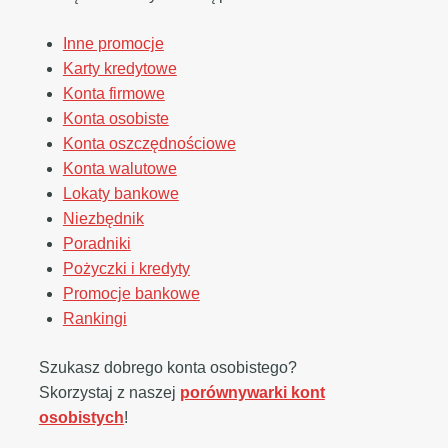
Inne promocje
Karty kredytowe
Konta firmowe
Konta osobiste
Konta oszczędnościowe
Konta walutowe
Lokaty bankowe
Niezbędnik
Poradniki
Pożyczki i kredyty
Promocje bankowe
Rankingi
Szukasz dobrego konta osobistego?
Skorzystaj z naszej
porównywarki kont
osobistych
!