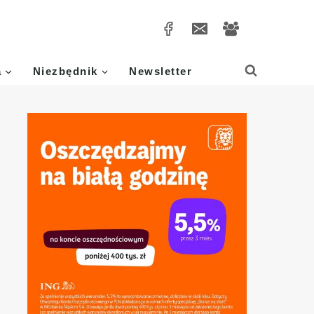
a
Niezbędnik
Newsletter