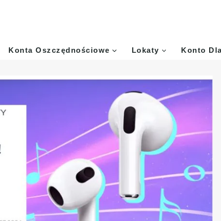
Konta Oszczędnościowe
Lokaty
Konto Dl