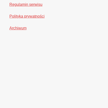
Regulamin serwisu
Polityka prywatności
Archiwum