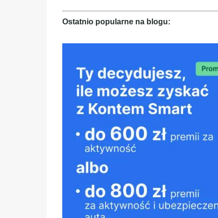
Ostatnio popularne na blogu: