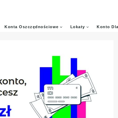
Konta Oszczędnościowe
Lokaty
Konto Dl