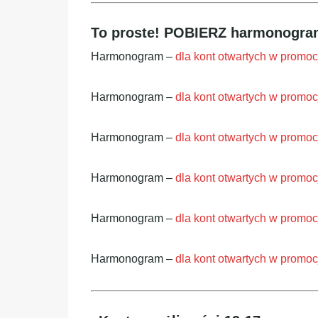
To proste! POBIERZ harmonogram
Harmonogram –
dla kont otwartych w promoc
Harmonogram –
dla kont otwartych w promoc
Harmonogram –
dla kont otwartych w promoc
Harmonogram –
dla kont otwartych w promoc
Harmonogram –
dla kont otwartych w promocj
Harmonogram –
dla kont otwartych w promoc