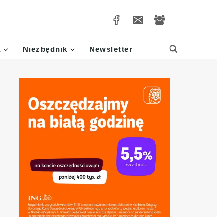
a
Niezbędnik
Newsletter