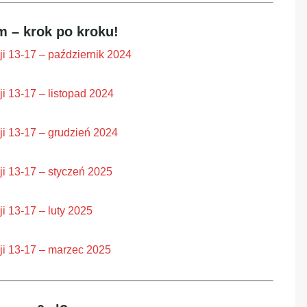
 – krok po kroku!
ji 13-17 – październik 2024
ji 13-17 – listopad 2024
ji 13-17 – grudzień 2024
ji 13-17 – styczeń 2025
i 13-17 – luty 2025
ji 13-17 – marzec 2025