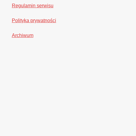
Regulamin serwisu
Polityka prywatności
Archiwum