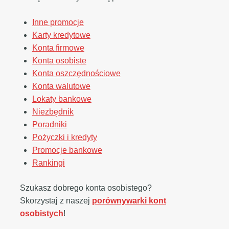
Inne promocje
Karty kredytowe
Konta firmowe
Konta osobiste
Konta oszczędnościowe
Konta walutowe
Lokaty bankowe
Niezbędnik
Poradniki
Pożyczki i kredyty
Promocje bankowe
Rankingi
Szukasz dobrego konta osobistego?
Skorzystaj z naszej
porównywarki kont
osobistych
!