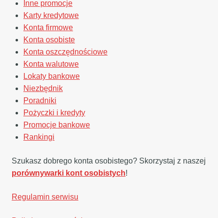
Inne promocje
Karty kredytowe
Konta firmowe
Konta osobiste
Konta oszczędnościowe
Konta walutowe
Lokaty bankowe
Niezbędnik
Poradniki
Pożyczki i kredyty
Promocje bankowe
Rankingi
Szukasz dobrego konta osobistego? Skorzystaj z naszej
porównywarki kont osobistych
!
Regulamin serwisu