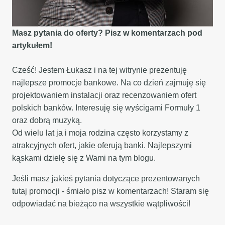
Masz pytania do oferty? Pisz w komentarzach pod
artykułem!
Cześć! Jestem Łukasz i na tej witrynie prezentuję
najlepsze promocje bankowe. Na co dzień zajmuję się
projektowaniem instalacji oraz recenzowaniem ofert
polskich banków. Interesuję się wyścigami Formuły 1
oraz dobrą muzyką.
Od wielu lat ja i moja rodzina często korzystamy z
atrakcyjnych ofert, jakie oferują banki. Najlepszymi
kąskami dzielę się z Wami na tym blogu.
Jeśli masz jakieś pytania dotyczące prezentowanych
tutaj promocji - śmiało pisz w komentarzach! Staram się
odpowiadać na bieżąco na wszystkie wątpliwości!