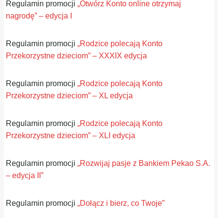
Regulamin promocji
„Otwórz Konto online otrzymaj
nagrodę” – edycja I
Regulamin promocji
„Rodzice polecają Konto
Przekorzystne dzieciom” – XXXIX edycja
Regulamin promocji
„Rodzice polecają Konto
Przekorzystne dzieciom” – XL edycja
Regulamin promocji
„Rodzice polecają Konto
Przekorzystne dzieciom” – XLI edycja
Regulamin promocji
„Rozwijaj pasje z Bankiem Pekao S.A.
– edycja II”
Regulamin promocji
„Dołącz i bierz, co Twoje”