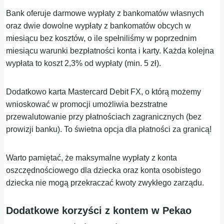
Bank oferuje darmowe wypłaty z bankomatów własnych
oraz dwie dowolne wypłaty z bankomatów obcych w
miesiącu bez kosztów, o ile spełniliśmy w poprzednim
miesiącu warunki bezpłatności konta i karty. Każda kolejna
wypłata to koszt 2,3% od wypłaty (min. 5 zł).
Dodatkowo karta Mastercard Debit FX, o którą możemy
wnioskować w promocji umożliwia bezstratne
przewalutowanie przy płatnościach zagranicznych (bez
prowizji banku). To świetna opcja dla płatności za granicą!
Warto pamiętać, że maksymalne wypłaty z konta
oszczędnościowego dla dziecka oraz konta osobistego
dziecka nie mogą przekraczać kwoty zwykłego zarządu.
Dodatkowe korzyści z kontem w Pekao