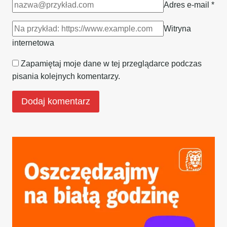
Adres e-mail
*
Witryna
internetowa
Zapamiętaj moje dane w tej przeglądarce podczas
pisania kolejnych komentarzy.