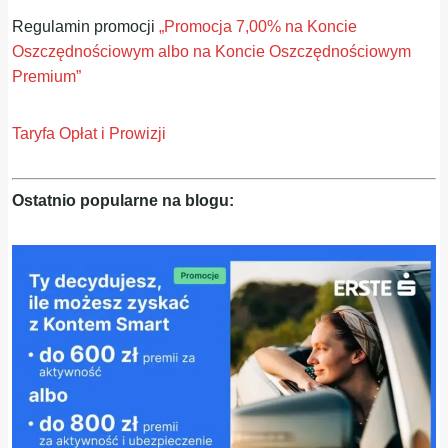
Regulamin promocji
„Promocja 7,00% na Koncie
Oszczędnościowym albo na Koncie Oszczędnościowym
Premium”
Taryfa Opłat i Prowizji
Ostatnio popularne na blogu: