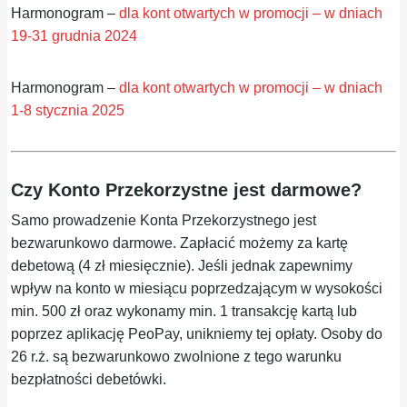
Harmonogram –
dla kont otwartych w promocji – w dniach
19-31 grudnia 2024
Harmonogram –
dla kont otwartych w promocji – w dniach
1-8 stycznia 2025
Czy Konto Przekorzystne jest darmowe?
Samo prowadzenie Konta Przekorzystnego jest
bezwarunkowo darmowe. Zapłacić możemy za kartę
debetową (4 zł miesięcznie). Jeśli jednak zapewnimy
wpływ na konto w miesiącu poprzedzającym w wysokości
min. 500 zł oraz wykonamy min. 1 transakcję kartą lub
poprzez aplikację PeoPay, unikniemy tej opłaty. Osoby do
26 r.ż. są bezwarunkowo zwolnione z tego warunku
bezpłatności debetówki.