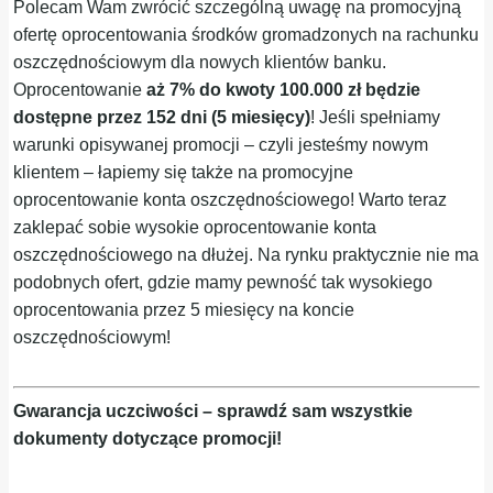
Polecam Wam zwrócić szczególną uwagę na promocyjną
ofertę oprocentowania środków gromadzonych na rachunku
oszczędnościowym dla nowych klientów banku.
Oprocentowanie
aż 7% do kwoty 100.000 zł
będzie
dostępne przez 152 dni (5 miesięcy)
! Jeśli spełniamy
warunki opisywanej promocji – czyli jesteśmy nowym
klientem – łapiemy się także na promocyjne
oprocentowanie konta oszczędnościowego! Warto teraz
zaklepać sobie wysokie oprocentowanie konta
oszczędnościowego na dłużej. Na rynku praktycznie nie ma
podobnych ofert, gdzie mamy pewność tak wysokiego
oprocentowania przez 5 miesięcy na koncie
oszczędnościowym!
Gwarancja uczciwości – sprawdź sam wszystkie
dokumenty dotyczące promocji!