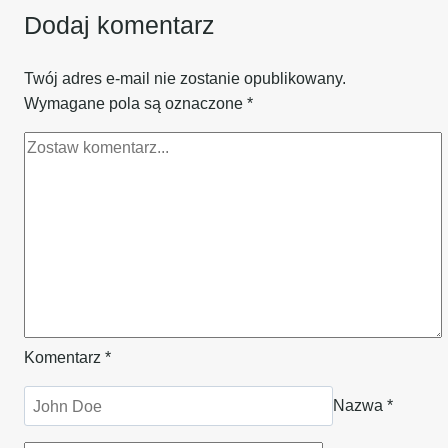
Dodaj komentarz
Twój adres e-mail nie zostanie opublikowany.
Wymagane pola są oznaczone
*
Komentarz
*
Nazwa
*