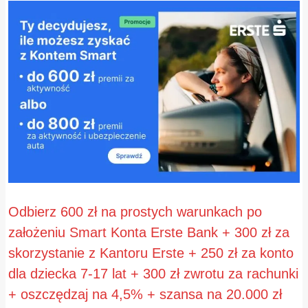
Odbierz 600 zł na prostych warunkach po
założeniu Smart Konta Erste Bank + 300 zł za
skorzystanie z Kantoru Erste + 250 zł za konto
dla dziecka 7-17 lat + 300 zł zwrotu za rachunki
+ oszczędzaj na 4,5% + szansa na 20.000 zł