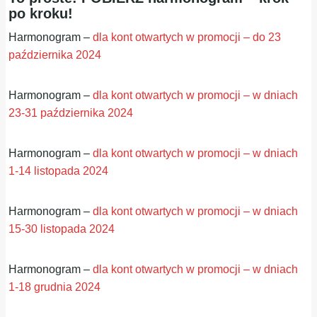
po kroku!
Harmonogram –
dla kont otwartych w promocji – do 23
października 2024
Harmonogram –
dla kont otwartych w promocji – w dniach
23-31 października 2024
Harmonogram –
dla kont otwartych w promocji – w dniach
1-14 listopada 2024
Harmonogram –
dla kont otwartych w promocji – w dniach
15-30 listopada 2024
Harmonogram –
dla kont otwartych w promocji – w dniach
1-18 grudnia 2024