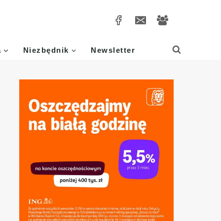
a
Niezbędnik
Newsletter