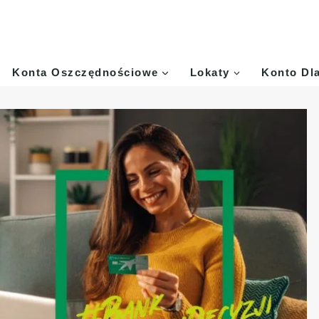
Konta Oszczędnościowe
Lokaty
Konto Dl