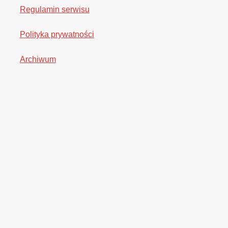
Regulamin serwisu
Polityka prywatności
Archiwum