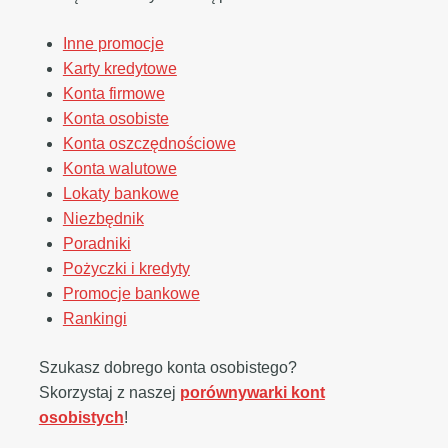
Inne promocje
Karty kredytowe
Konta firmowe
Konta osobiste
Konta oszczędnościowe
Konta walutowe
Lokaty bankowe
Niezbędnik
Poradniki
Pożyczki i kredyty
Promocje bankowe
Rankingi
Szukasz dobrego konta osobistego?
Skorzystaj z naszej
porównywarki kont
osobistych
!