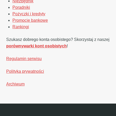
Niezbędnik
Poradniki
Pożyczki i kredyty
Promocje bankowe
Rankingi
Szukasz dobrego konta osobistego? Skorzystaj z naszej
porównywarki kont osobistych
!
Regulamin serwisu
Polityka prywatności
Archiwum