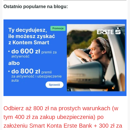
Ostatnio popularne na blogu:
Odbierz aż 800 zł na prostych warunkach (w
tym 400 zł za zakup ubezpieczenia) po
założeniu Smart Konta Erste Bank + 300 zł za