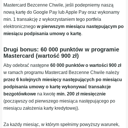
Mastercard Bezcenne Chwile, jeśli podepniemy naszą
nową kartę do Google Pay lub Apple Pay oraz wykonamy
min. 1 transakcję z wykorzystaniem tego portfela
elektronicznego
w pierwszym miesiącu następującym po
miesiącu podpisania umowy o kartę
.
Drugi bonus: 60 000 punktów w programie
Mastercard (wartość 900 zł)
Aby odebrać następne
60 000 punktów o wartości 900 zł
w ramach programu Mastercard Bezcenne Chwile należy
przez 6 kolejnych miesięcy następujących po miesiącu
podpisania umowy o kartę wykonywać transakcje
bezgotówkowe
na kwotę
min. 200 zł miesięcznie
(począwszy od pierwszego miesiąca następującego po
miesiącu założenia karty kredytowej).
Za każdy miesiąc, w którym spełnimy powyższy warunek,