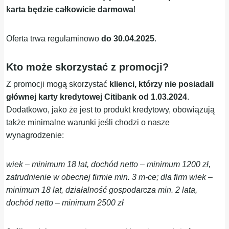
karta będzie całkowicie darmowa
!
Oferta trwa regulaminowo
do 30.04.2025
.
Kto może skorzystać z promocji?
Z promocji mogą skorzystać
klienci, którzy
nie posiadali
głównej karty kredytowej Citibank od 1.03.2024
.
Dodatkowo, jako że jest to produkt kredytowy, obowiązują
także minimalne warunki jeśli chodzi o nasze
wynagrodzenie:
wiek – minimum 18 lat, dochód netto – minimum 1200 zł,
zatrudnienie w obecnej firmie min. 3 m-ce; dla firm wiek –
minimum 18 lat, działalność gospodarcza min. 2 lata,
dochód netto – minimum 2500 zł