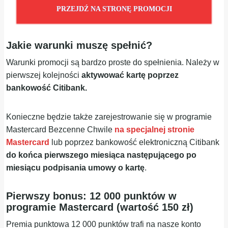
PRZEJDŹ NA STRONĘ PROMOCJI
Jakie warunki muszę spełnić?
Warunki promocji są bardzo proste do spełnienia. Należy w
pierwszej kolejności
aktywować kartę poprzez
bankowość Citibank.
Konieczne będzie także zarejestrowanie się w programie
Mastercard Bezcenne Chwile
na specjalnej stronie
Mastercard
lub poprzez bankowość elektroniczną Citibank
do końca pierwszego miesiąca następującego po
miesiącu podpisania umowy o kartę
.
Pierwszy bonus: 12 000 punktów w
programie Mastercard (wartość 150 zł)
Premia punktowa 12 000 punktów trafi na nasze konto