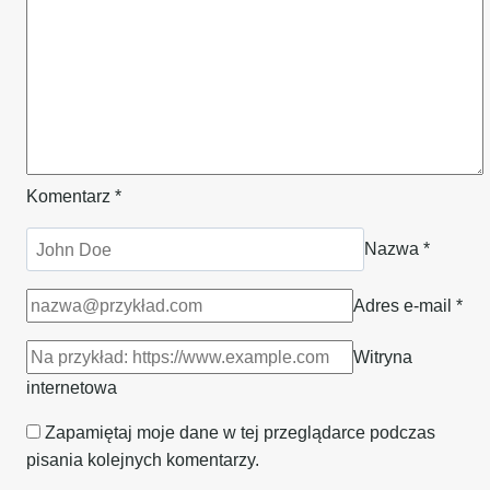
Komentarz
*
Nazwa
*
Adres e-mail
*
Witryna
internetowa
Zapamiętaj moje dane w tej przeglądarce podczas
pisania kolejnych komentarzy.