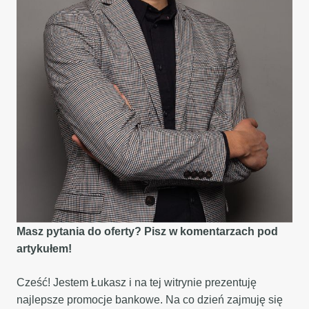
Masz pytania do oferty? Pisz w komentarzach pod
artykułem!
Cześć! Jestem Łukasz i na tej witrynie prezentuję
najlepsze promocje bankowe. Na co dzień zajmuję się