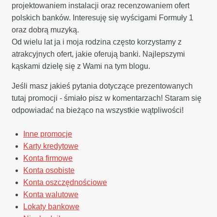
projektowaniem instalacji oraz recenzowaniem ofert
polskich banków. Interesuję się wyścigami Formuły 1
oraz dobrą muzyką.
Od wielu lat ja i moja rodzina często korzystamy z
atrakcyjnych ofert, jakie oferują banki. Najlepszymi
kąskami dzielę się z Wami na tym blogu.
Jeśli masz jakieś pytania dotyczące prezentowanych
tutaj promocji - śmiało pisz w komentarzach! Staram się
odpowiadać na bieżąco na wszystkie wątpliwości!
Inne promocje
Karty kredytowe
Konta firmowe
Konta osobiste
Konta oszczędnościowe
Konta walutowe
Lokaty bankowe