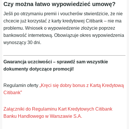
Czy można łatwo wypowiedzieć umowę?
Jeśli po otrzymaniu premii i voucherów stwierdzicie, że nie
chcecie już korzystać z karty kredytowej Citibank – nie ma
problemu. Wniosek o wypowiedzenie złożycie poprzez
bankowość internetową. Obowiązuje okres wypowiedzenia
wynoszący 30 dni.
Gwarancja uczciwości – sprawdź sam wszystkie
dokumenty dotyczące promocji!
Regulamin oferty
„Kręci się dobry bonus z Kartą Kredytową
Citibank”
Załączniki do Regulaminu Kart Kredytowych Citibank
Banku Handlowego w Warszawie S.A.