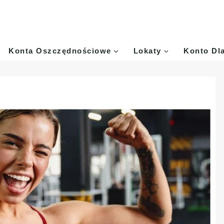
Konta Oszczędnościowe
Lokaty
Konto Dl