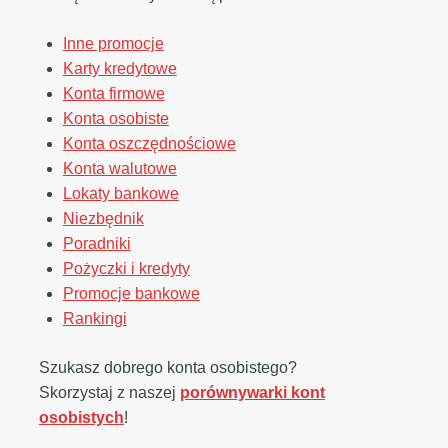
Inne promocje
Karty kredytowe
Konta firmowe
Konta osobiste
Konta oszczędnościowe
Konta walutowe
Lokaty bankowe
Niezbędnik
Poradniki
Pożyczki i kredyty
Promocje bankowe
Rankingi
Szukasz dobrego konta osobistego?
Skorzystaj z naszej
porównywarki kont
osobistych
!