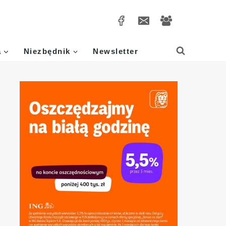
a
Niezbędnik
Newsletter