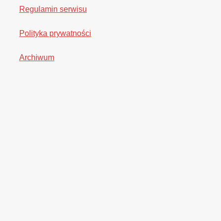
Regulamin serwisu
Polityka prywatności
Archiwum