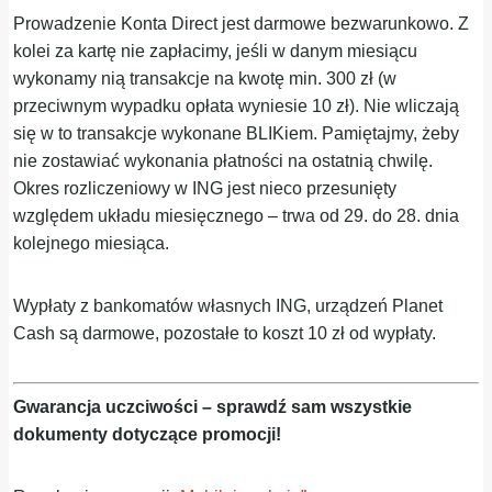
Prowadzenie Konta Direct jest darmowe bezwarunkowo. Z
kolei za kartę nie zapłacimy, jeśli w danym miesiącu
wykonamy nią transakcje na kwotę min. 300 zł (w
przeciwnym wypadku opłata wyniesie 10 zł). Nie wliczają
się w to transakcje wykonane BLIKiem. Pamiętajmy, żeby
nie zostawiać wykonania płatności na ostatnią chwilę.
Okres rozliczeniowy w ING jest nieco przesunięty
względem układu miesięcznego – trwa od 29. do 28. dnia
kolejnego miesiąca.
Wypłaty z bankomatów własnych ING, urządzeń Planet
Cash są darmowe, pozostałe to koszt 10 zł od wypłaty.
Gwarancja uczciwości – sprawdź sam wszystkie
dokumenty dotyczące promocji!