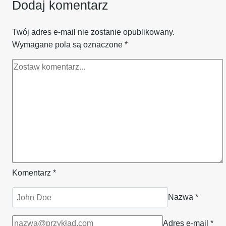
Dodaj komentarz
Twój adres e-mail nie zostanie opublikowany.
Wymagane pola są oznaczone
*
Komentarz
*
Nazwa
*
Adres e-mail
*