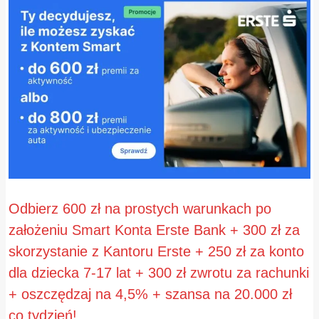
Odbierz 600 zł na prostych warunkach po
założeniu Smart Konta Erste Bank + 300 zł za
skorzystanie z Kantoru Erste + 250 zł za konto
dla dziecka 7-17 lat + 300 zł zwrotu za rachunki
+ oszczędzaj na 4,5% + szansa na 20.000 zł
co tydzień!