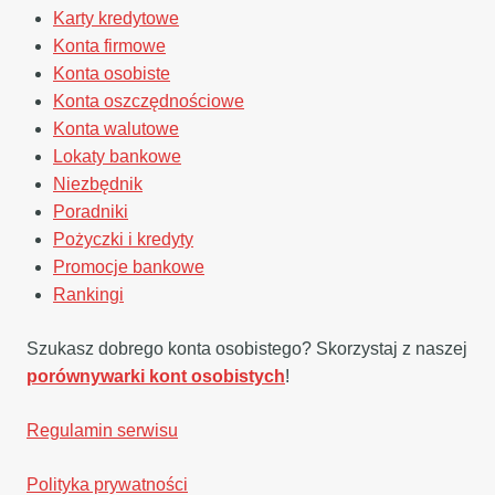
Karty kredytowe
Konta firmowe
Konta osobiste
Konta oszczędnościowe
Konta walutowe
Lokaty bankowe
Niezbędnik
Poradniki
Pożyczki i kredyty
Promocje bankowe
Rankingi
Szukasz dobrego konta osobistego? Skorzystaj z naszej
porównywarki kont osobistych
!
Regulamin serwisu
Polityka prywatności