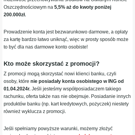
Oszczędnościowym na
5,5% aż do kwoty poniżej
200.000zł.
Prowadzenie konta jest bezwarunkowo darmowe, a opłaty
za kartę bardzo łatwo uniknąć, więc w prosty sposób może
to być dla nas darmowe konto osobiste!
Kto może skorzystać z promocji?
Z promocji mogą skorzystać nowi klienci banku, czyli
osoby, które
nie posiadały konta osobistego w ING od
01.04.2024r.
Jeśli jesteśmy współposiadaczem takiego
rachunku, oferta także nas nie obejmuje. Posiadanie innych
produktów banku (np. kart kredytowych, pożyczek) niestety
również wyklucza z promocji.
Jeśli spełniamy powyższe warunki, możemy złożyć