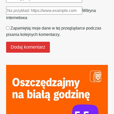
Witryna
internetowa
Zapamiętaj moje dane w tej przeglądarce podczas
pisania kolejnych komentarzy.