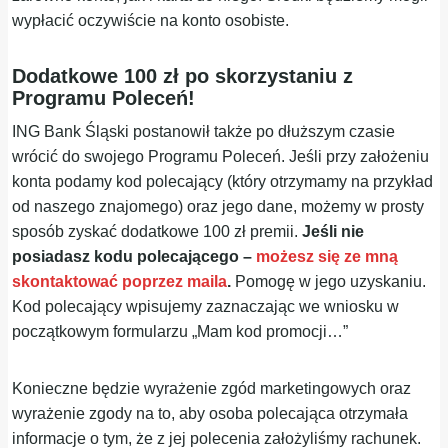
wypłacić oczywiście na konto osobiste.
Dodatkowe 100 zł po skorzystaniu z
Programu Poleceń!
ING Bank Śląski postanowił także po dłuższym czasie
wrócić do swojego Programu Poleceń. Jeśli przy założeniu
konta podamy kod polecający (który otrzymamy na przykład
od naszego znajomego) oraz jego dane, możemy w prosty
sposób zyskać dodatkowe 100 zł premii.
Jeśli nie
posiadasz kodu polecającego –
możesz się ze mną
skontaktować poprzez maila
.
Pomogę w jego uzyskaniu.
Kod polecający wpisujemy zaznaczając we wniosku w
początkowym formularzu „Mam kod promocji…”
Konieczne będzie wyrażenie zgód marketingowych oraz
wyrażenie zgody na to, aby osoba polecająca otrzymała
informacje o tym, że z jej polecenia założyliśmy rachunek.