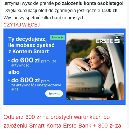
utrzymał wysokie premie
po założeniu konta osobistego
!
Dzięki kumulacji ofert do zgarnięcia jest łącznie
1100 zł
!
Wystarczy spełnić kilka bardzo prostych ...
CZYTAJ WIĘCEJ
Odbierz 600 zł na prostych warunkach po
założeniu Smart Konta Erste Bank + 300 zł za