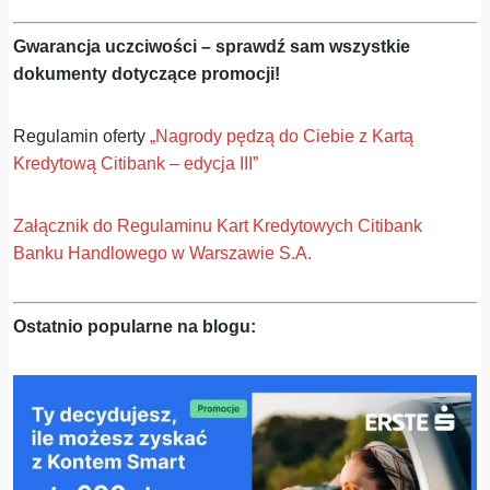
Gwarancja uczciwości – sprawdź sam wszystkie
dokumenty dotyczące promocji!
Regulamin oferty
„Nagrody pędzą do Ciebie z Kartą
Kredytową Citibank – edycja III”
Załącznik do Regulaminu Kart Kredytowych Citibank
Banku Handlowego w Warszawie S.A.
Ostatnio popularne na blogu: