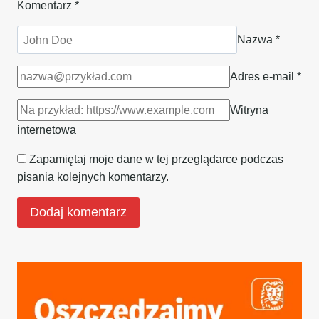
Komentarz
*
Nazwa
*
Adres e-mail
*
Witryna
internetowa
Zapamiętaj moje dane w tej przeglądarce podczas
pisania kolejnych komentarzy.