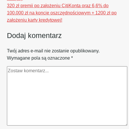
320 zł premii po założeniu CitiKonta oraz 6,6% do
100.000 zł na koncie oszczędnościowym + 1200 zł po
założeniu karty kredytowej!
Dodaj komentarz
Twój adres e-mail nie zostanie opublikowany.
Wymagane pola są oznaczone
*