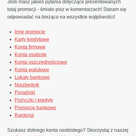
Jeśli masz jakieś pytania dotyczące prezentowanych
tutaj promocji - śmiało pisz w komentarzach! Staram się
odpowiadać na bieżąco na wszystkie wątpliwości!
Inne promocje
Karty kredytowe
Konta firmowe
Konta osobiste
Konta oszczędnościowe
Konta walutowe
Lokaty bankowe
Niezbędnik
Poradniki
Pożyczki i kredyty
Promocje bankowe
Rankingi
Szukasz dobrego konta osobistego? Skorzystaj z naszej