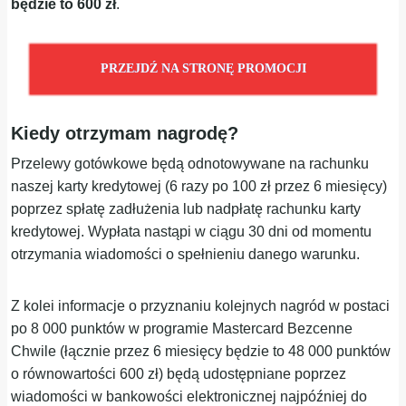
będzie to 600 zł
.
PRZEJDŹ NA STRONĘ PROMOCJI
Kiedy otrzymam nagrodę?
Przelewy gotówkowe będą odnotowywane na rachunku
naszej karty kredytowej (6 razy po 100 zł przez 6 miesięcy)
poprzez spłatę zadłużenia lub nadpłatę rachunku karty
kredytowej. Wypłata nastąpi w ciągu 30 dni od momentu
otrzymania wiadomości o spełnieniu danego warunku.
Z kolei informacje o przyznaniu kolejnych nagród w postaci
po 8 000 punktów w programie Mastercard Bezcenne
Chwile (łącznie przez 6 miesięcy będzie to 48 000 punktów
o równowartości 600 zł) będą udostępniane poprzez
wiadomości w bankowości elektronicznej najpóźniej do