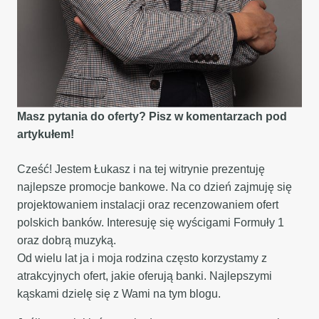
Masz pytania do oferty? Pisz w komentarzach pod
artykułem!
Cześć! Jestem Łukasz i na tej witrynie prezentuję
najlepsze promocje bankowe. Na co dzień zajmuję się
projektowaniem instalacji oraz recenzowaniem ofert
polskich banków. Interesuję się wyścigami Formuły 1
oraz dobrą muzyką.
Od wielu lat ja i moja rodzina często korzystamy z
atrakcyjnych ofert, jakie oferują banki. Najlepszymi
kąskami dzielę się z Wami na tym blogu.