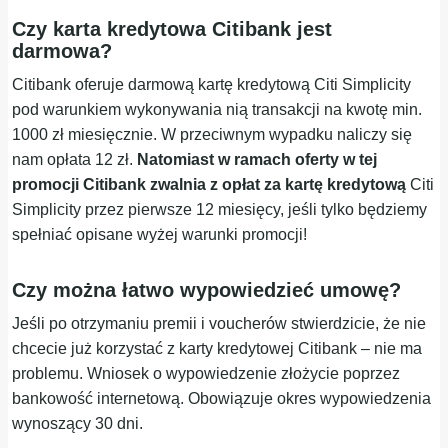
Czy karta kredytowa Citibank jest
darmowa?
Citibank oferuje darmową kartę kredytową Citi Simplicity
pod warunkiem wykonywania nią transakcji na kwotę min.
1000 zł miesięcznie. W przeciwnym wypadku naliczy się
nam opłata 12 zł.
Natomiast w ramach oferty w tej
promocji Citibank zwalnia z opłat za kartę kredytową
Citi
Simplicity przez pierwsze 12 miesięcy, jeśli tylko będziemy
spełniać opisane wyżej warunki promocji!
Czy można łatwo wypowiedzieć umowę?
Jeśli po otrzymaniu premii i voucherów stwierdzicie, że nie
chcecie już korzystać z karty kredytowej Citibank – nie ma
problemu. Wniosek o wypowiedzenie złożycie poprzez
bankowość internetową. Obowiązuje okres wypowiedzenia
wynoszący 30 dni.