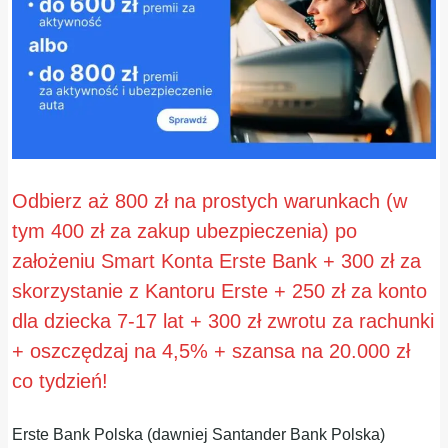
Odbierz aż 800 zł na prostych warunkach (w
tym 400 zł za zakup ubezpieczenia) po
założeniu Smart Konta Erste Bank + 300 zł za
skorzystanie z Kantoru Erste + 250 zł za konto
dla dziecka 7-17 lat + 300 zł zwrotu za rachunki
+ oszczędzaj na 4,5% + szansa na 20.000 zł
co tydzień!
Erste Bank Polska (dawniej Santander Bank Polska)