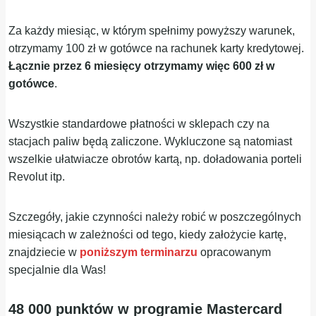
Za każdy miesiąc, w którym spełnimy powyższy warunek,
otrzymamy 100 zł w gotówce na rachunek karty kredytowej.
Łącznie przez 6 miesięcy otrzymamy więc 600 zł w
gotówce
.
Wszystkie standardowe płatności w sklepach czy na
stacjach paliw będą zaliczone. Wykluczone są natomiast
wszelkie ułatwiacze obrotów kartą, np. doładowania porteli
Revolut itp.
Szczegóły, jakie czynności należy robić w poszczególnych
miesiącach w zależności od tego, kiedy założycie kartę,
znajdziecie w
poniższym terminarzu
opracowanym
specjalnie dla Was!
48 000 punktów w programie Mastercard