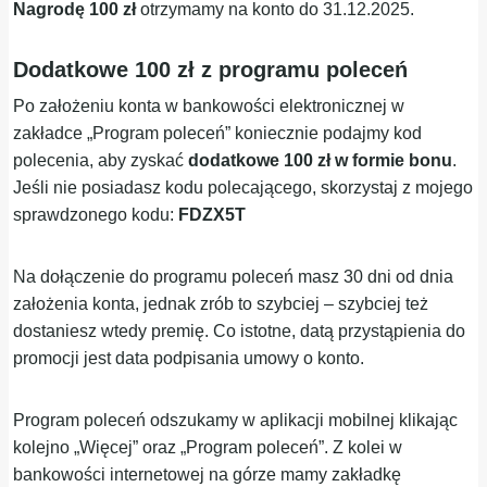
Nagrodę 100 zł
otrzymamy na konto do 31.12.2025.
Dodatkowe 100 zł z programu poleceń
Po założeniu konta w bankowości elektronicznej w
zakładce „Program poleceń” koniecznie podajmy kod
polecenia, aby zyskać
dodatkowe 100 zł w formie bonu
.
Jeśli nie posiadasz kodu polecającego, skorzystaj z mojego
sprawdzonego kodu:
FDZX5T
Na dołączenie do programu poleceń masz 30 dni od dnia
założenia konta, jednak zrób to szybciej – szybciej też
dostaniesz wtedy premię. Co istotne, datą przystąpienia do
promocji jest data podpisania umowy o konto.
Program poleceń odszukamy w aplikacji mobilnej klikając
kolejno „Więcej” oraz „Program poleceń”. Z kolei w
bankowości internetowej na górze mamy zakładkę