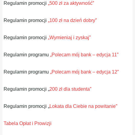
Regulamin promocji
„500 zł za aktywność”
Regulamin promocji
„100 zł na dzień dobry”
Regulamin promocji
„Wymieniaj i zyskaj”
Regulamin programu
„Polecam mój bank – edycja 11”
Regulamin programu
„Polecam mój bank – edycja 12”
Regulamin promocji „
200 zł dla studenta”
Regulamin promocji „
Lokata dla Ciebie na powitanie”
Tabela Opłat i Prowizji