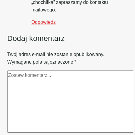
„chochlika” zapraszamy do kontaktu
mailowego.
Odpowiedz
Dodaj komentarz
Twój adres e-mail nie zostanie opublikowany.
Wymagane pola są oznaczone
*