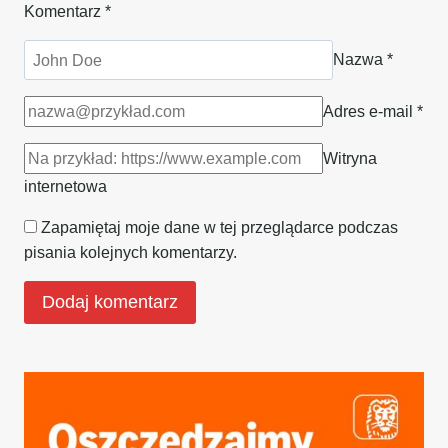
Komentarz
*
Nazwa
*
Adres e-mail
*
Witryna
internetowa
Zapamiętaj moje dane w tej przeglądarce podczas
pisania kolejnych komentarzy.