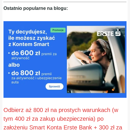
Ostatnio popularne na blogu:
Odbierz aż 800 zł na prostych warunkach (w
tym 400 zł za zakup ubezpieczenia) po
założeniu Smart Konta Erste Bank + 300 zł za