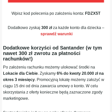
Wpisz kod polecenia po założeniu konta:
FDZX5T
Dodatkowo zyskaj
300 zł
za każde konto dla dziecka –
sprawdź warunki
Dodatkowe korzyści od Santander (w tym
nawet 300 zł zwrotu za płatności
rachunków!)
Po założeniu rachunku możemy ulokować środki na
Lokacie dla Ciebie
. Zyskamy
6% do kwoty 20.000 zł na
okres 3 miesięcy
. Promocyjną lokatę możemy założyć w
ciągu 15 dni od dnia zawarcia umowy o konto. W celu
skorzystania z oferty konieczne będą zaznaczone zgody
marketingowe.