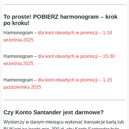
To proste! POBIERZ harmonogram – krok
po kroku!
Harmonogram –
dla kont otwartych w promocji – 1-14
września 2025
Harmonogram –
dla kont otwartych w promocji – 15-30
września 2025
Harmonogram –
dla kont otwartych w promocji – 1-15
października 2025
Czy Konto Santander jest darmowe?
Wystarczy w danym miesiącu wykonać transakcje kartą lub