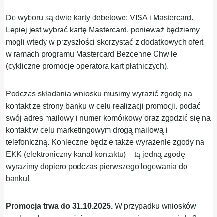
Do wyboru są dwie karty debetowe: VISA i Mastercard.
Lepiej jest wybrać kartę Mastercard, ponieważ będziemy
mogli wtedy w przyszłości skorzystać z dodatkowych ofert
w ramach programu Mastercard Bezcenne Chwile
(cykliczne promocje operatora kart płatniczych).
Podczas składania wniosku musimy wyrazić zgodę na
kontakt ze strony banku w celu realizacji promocji, podać
swój adres mailowy i numer komórkowy oraz zgodzić się na
kontakt w celu marketingowym drogą mailową i
telefoniczną. Konieczne będzie także wyrażenie zgody na
EKK (elektroniczny kanał kontaktu) – tą jedną zgodę
wyrazimy dopiero podczas pierwszego logowania do
banku!
Promocja trwa do 31.10.2025.
W przypadku wniosków