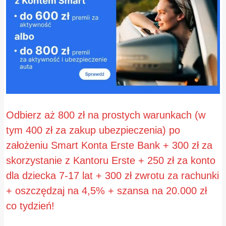
Odbierz aż 800 zł na prostych warunkach (w
tym 400 zł za zakup ubezpieczenia) po
założeniu Smart Konta Erste Bank + 300 zł za
skorzystanie z Kantoru Erste + 250 zł za konto
dla dziecka 7-17 lat + 300 zł zwrotu za rachunki
+ oszczędzaj na 4,5% + szansa na 20.000 zł
co tydzień!