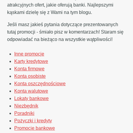
atrakcyjnych ofert, jakie oferują banki. Najlepszymi
kąskami dzielę się z Wami na tym blogu.
Jeśli masz jakieś pytania dotyczące prezentowanych
tutaj promocji - śmiało pisz w komentarzach! Staram się
odpowiadać na bieżąco na wszystkie wątpliwości!
Inne promocje
Karty kredytowe
Konta firmowe
Konta osobiste
Konta oszczędnościowe
Konta walutowe
Lokaty bankowe
Niezbędnik
Poradniki
Pożyczki i kredyty
Promocje bankowe