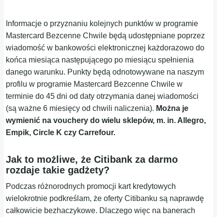
Informacje o przyznaniu kolejnych punktów w programie
Mastercard Bezcenne Chwile będą udostępniane poprzez
wiadomość w bankowości elektronicznej każdorazowo do
końca miesiąca następującego po miesiącu spełnienia
danego warunku. Punkty będą odnotowywane na naszym
profilu w programie Mastercard Bezcenne Chwile w
terminie do 45 dni od daty otrzymania danej wiadomości
(są ważne 6 miesięcy od chwili naliczenia).
Można je
wymienić na vouchery do wielu sklepów, m. in. Allegro,
Empik, Circle K czy Carrefour.
Jak to możliwe, że Citibank za darmo
rozdaje takie gadżety?
Podczas różnorodnych promocji kart kredytowych
wielokrotnie podkreślam, że oferty Citibanku są naprawdę
całkowicie bezhaczykowe. Dlaczego więc na banerach