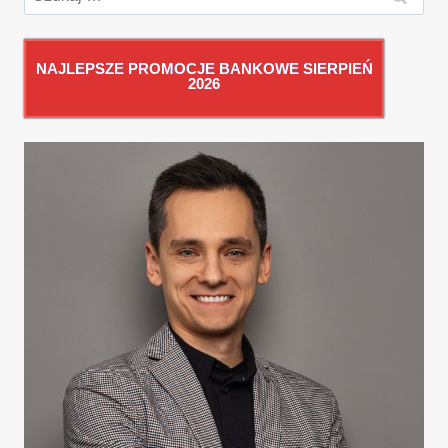
NAJLEPSZE PROMOCJE BANKOWE SIERPIEŃ
2026