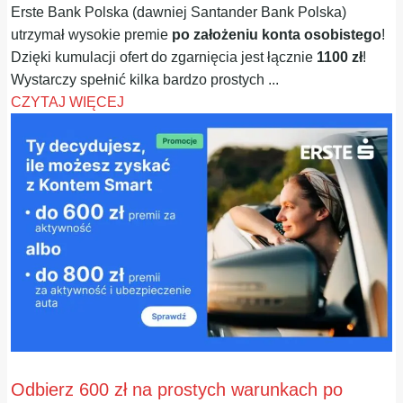
Erste Bank Polska (dawniej Santander Bank Polska)
utrzymał wysokie premie
po założeniu konta osobistego
!
Dzięki kumulacji ofert do zgarnięcia jest łącznie
1100 zł
!
Wystarczy spełnić kilka bardzo prostych ...
CZYTAJ WIĘCEJ
Odbierz 600 zł na prostych warunkach po