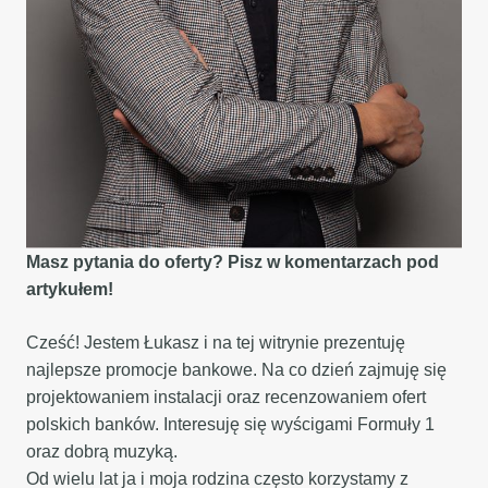
Masz pytania do oferty? Pisz w komentarzach pod
artykułem!
Cześć! Jestem Łukasz i na tej witrynie prezentuję
najlepsze promocje bankowe. Na co dzień zajmuję się
projektowaniem instalacji oraz recenzowaniem ofert
polskich banków. Interesuję się wyścigami Formuły 1
oraz dobrą muzyką.
Od wielu lat ja i moja rodzina często korzystamy z