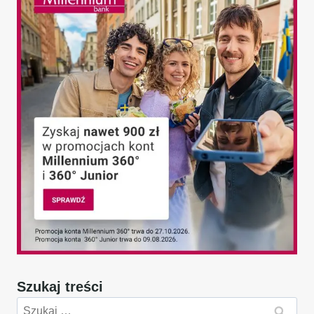
Szukaj treści
Szukaj: