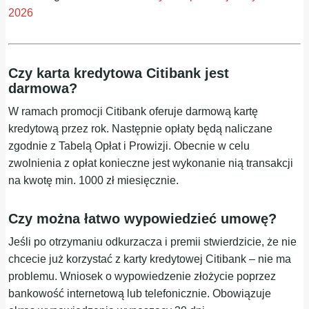
2026
Czy karta kredytowa Citibank jest
darmowa?
W ramach promocji Citibank oferuje darmową kartę
kredytową przez rok. Następnie opłaty będą naliczane
zgodnie z Tabelą Opłat i Prowizji. Obecnie w celu
zwolnienia z opłat konieczne jest wykonanie nią transakcji
na kwotę min. 1000 zł miesięcznie.
Czy można łatwo wypowiedzieć umowę?
Jeśli po otrzymaniu odkurzacza i premii stwierdzicie, że nie
chcecie już korzystać z karty kredytowej Citibank – nie ma
problemu. Wniosek o wypowiedzenie złożycie poprzez
bankowość internetową lub telefonicznie. Obowiązuje