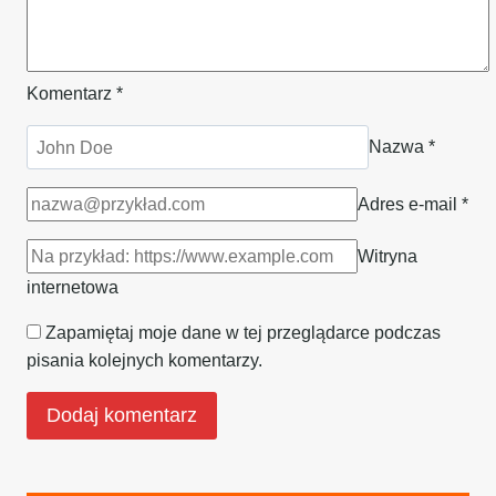
Komentarz
*
Nazwa
*
Adres e-mail
*
Witryna
internetowa
Zapamiętaj moje dane w tej przeglądarce podczas
pisania kolejnych komentarzy.