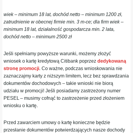
wiek – minimum 18 lat, dochód netto – minimum 1200 zł,
zatrudnienie w obecnej firmie min. 3 m-ce; dla firm wiek –
minimum 18 lat, działalność gospodarcza min. 2 lata,
dochód netto – minimum 2500 zł
Jeśli spełniamy powyższe warunki, możemy złożyć
wniosek o kartę kredytową Citibank poprzez
dedykowaną
stronę promocji
. Co ważne, podczas wnioskowania nie
zaznaczajmy karty z niższym limitem, lecz bez sprawdzania
dokumentów dochodowych – takie wnioski nie biorą
udziału w promocji! Jeśli posiadamy zastrzeżony numer
PESEL – musimy cofnąć to zastrzeżenie przed złożeniem
wniosku o kartę.
Przed zawarciem umowy o kartę konieczne będzie
przesłanie dokumentów potwierdzających nasze dochody