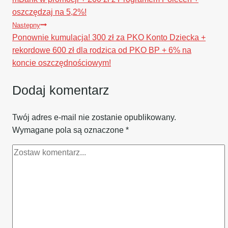
oszczędzaj na 5,2%!
Następny
Ponownie kumulacja! 300 zł za PKO Konto Dziecka +
rekordowe 600 zł dla rodzica od PKO BP + 6% na
koncie oszczędnościowym!
Dodaj komentarz
Twój adres e-mail nie zostanie opublikowany.
Wymagane pola są oznaczone
*