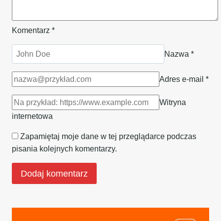
Komentarz
*
Nazwa
*
Adres e-mail
*
Witryna
internetowa
Zapamiętaj moje dane w tej przeglądarce podczas
pisania kolejnych komentarzy.