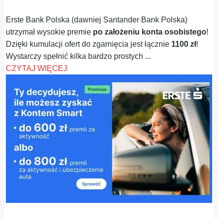
Erste Bank Polska (dawniej Santander Bank Polska)
utrzymał wysokie premie
po założeniu konta osobistego
!
Dzięki kumulacji ofert do zgarnięcia jest łącznie
1100 zł
!
Wystarczy spełnić kilka bardzo prostych ...
CZYTAJ WIĘCEJ