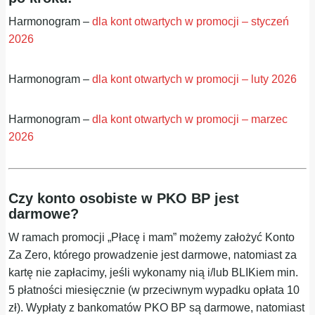
Harmonogram –
dla kont otwartych w promocji – styczeń
2026
Harmonogram –
dla kont otwartych w promocji – luty 2026
Harmonogram –
dla kont otwartych w promocji – marzec
2026
Czy konto osobiste w PKO BP jest
darmowe?
W ramach promocji „Płacę i mam” możemy założyć Konto
Za Zero, którego prowadzenie jest darmowe, natomiast za
kartę nie zapłacimy, jeśli wykonamy nią i/lub BLIKiem min.
5 płatności miesięcznie (w przeciwnym wypadku opłata 10
zł). Wypłaty z bankomatów PKO BP są darmowe, natomiast