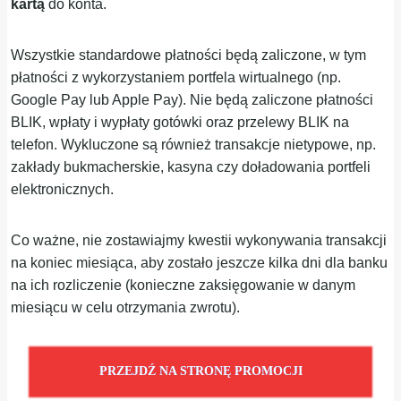
kartą
do konta.
Wszystkie standardowe płatności będą zaliczone, w tym
płatności z wykorzystaniem portfela wirtualnego (np.
Google Pay lub Apple Pay). Nie będą zaliczone płatności
BLIK, wpłaty i wypłaty gotówki oraz przelewy BLIK na
telefon. Wykluczone są również transakcje nietypowe, np.
zakłady bukmacherskie, kasyna czy doładowania portfeli
elektronicznych.
Co ważne, nie zostawiajmy kwestii wykonywania transakcji
na koniec miesiąca, aby zostało jeszcze kilka dni dla banku
na ich rozliczenie (konieczne zaksięgowanie w danym
miesiącu w celu otrzymania zwrotu).
PRZEJDŹ NA STRONĘ PROMOCJI