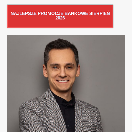
NAJLEPSZE PROMOCJE BANKOWE SIERPIEŃ
2026