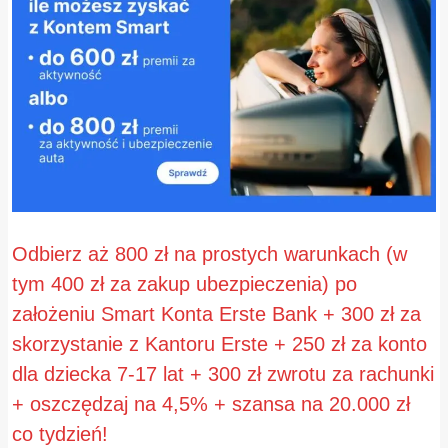
Odbierz aż 800 zł na prostych warunkach (w
tym 400 zł za zakup ubezpieczenia) po
założeniu Smart Konta Erste Bank + 300 zł za
skorzystanie z Kantoru Erste + 250 zł za konto
dla dziecka 7-17 lat + 300 zł zwrotu za rachunki
+ oszczędzaj na 4,5% + szansa na 20.000 zł
co tydzień!