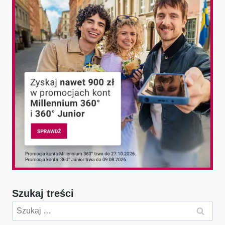
Szukaj treści
Szukaj: