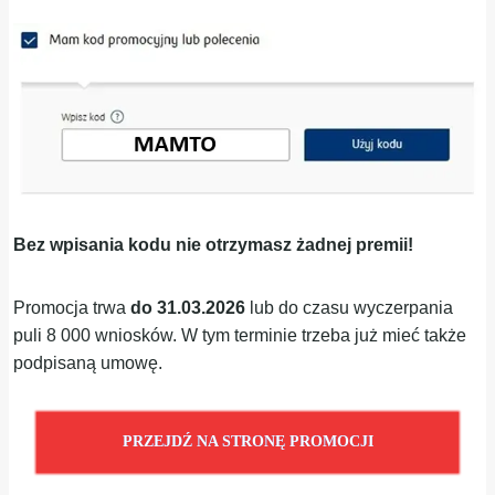
Bez wpisania kodu nie otrzymasz żadnej premii!
Promocja trwa
do 31.03.2026
lub do czasu wyczerpania
puli 8 000 wniosków. W tym terminie trzeba już mieć także
podpisaną umowę.
PRZEJDŹ NA STRONĘ PROMOCJI