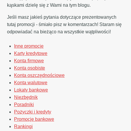
kąskami dzielę się z Wami na tym blogu.
Jeśli masz jakieś pytania dotyczące prezentowanych
tutaj promocji - śmiało pisz w komentarzach! Staram się
odpowiadać na bieżąco na wszystkie wątpliwości!
Inne promocje
Karty kredytowe
Konta firmowe
Konta osobiste
Konta oszczędnościowe
Konta walutowe
Lokaty bankowe
Niezbędnik
Poradniki
Pożyczki i kredyty
Promocje bankowe
Rankingi