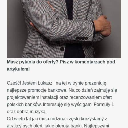
Masz pytania do oferty? Pisz w komentarzach pod
artykułem!
Cześć! Jestem Łukasz i na tej witrynie prezentuję
najlepsze promocje bankowe. Na co dzień zajmuję się
projektowaniem instalacji oraz recenzowaniem ofert
polskich banków. Interesuję się wyścigami Formuły 1
oraz dobrą muzyką.
Od wielu lat ja i moja rodzina często korzystamy z
atrakcyjnych ofert, jakie oferują banki. Najlepszymi