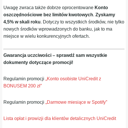
Uwagę zwraca także dobrze oprocentowane
Konto
oszczędnościowe bez limitów kwotowych
.
Zyskamy
4,5% w skali roku
. Dotyczy to wszystkich środków, nie tylko
nowych środków wprowadzonych do banku, jak to ma
miejsce w wielu konkurencyjnych ofertach.
Gwarancja uczciwości – sprawdź sam wszystkie
dokumenty dotyczące promocji!
Regulamin promocji
„Konto osobiste UniCredit z
BONUSEM 200 zł”
Regulamin promocji
„Darmowe miesiące w Spotify”
Lista opłat i prowizji dla klientów detalicznych UniCredit