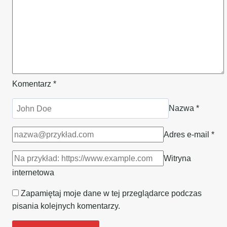
Komentarz
*
Nazwa
*
Adres e-mail
*
Witryna
internetowa
Zapamiętaj moje dane w tej przeglądarce podczas
pisania kolejnych komentarzy.