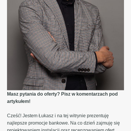
Masz pytania do oferty? Pisz w komentarzach pod
artykułem!
Cześć! Jestem Łukasz i na tej witrynie prezentuję
najlepsze promocje bankowe. Na co dzień zajmuję się
projektowaniem instalacji oraz recenzowaniem ofert