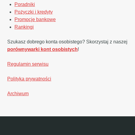
Poradniki
Pożyczki i kredyty
Promocje bankowe
Rankingi
Szukasz dobrego konta osobistego? Skorzystaj z naszej
porównywarki kont osobistych
!
Regulamin serwisu
Polityka prywatności
Archiwum