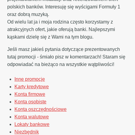
polskich banków. Interesuję się wyścigami Formuły 1
oraz dobrą muzyką.
Od wielu lat ja i moja rodzina często korzystamy z
atrakcyjnych ofert, jakie oferują banki. Najlepszymi
kąskami dzielę się z Wami na tym blogu.
Jeśli masz jakieś pytania dotyczące prezentowanych
tutaj promocji - śmiało pisz w komentarzach! Staram się
odpowiadać na bieżąco na wszystkie wątpliwości!
Inne promocje
Karty kredytowe
Konta firmowe
Konta osobiste
Konta oszczędnościowe
Konta walutowe
Lokaty bankowe
Niezbędnik