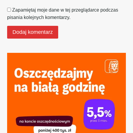
Zapamiętaj moje dane w tej przeglądarce podczas
pisania kolejnych komentarzy.