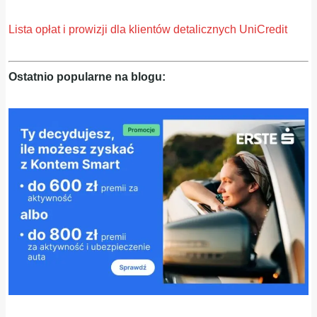
Lista opłat i prowizji dla klientów detalicznych UniCredit
Ostatnio popularne na blogu: