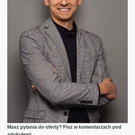
Masz pytania do oferty? Pisz w komentarzach pod
artykułem!