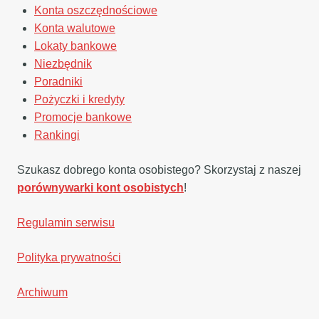
Konta oszczędnościowe
Konta walutowe
Lokaty bankowe
Niezbędnik
Poradniki
Pożyczki i kredyty
Promocje bankowe
Rankingi
Szukasz dobrego konta osobistego? Skorzystaj z naszej
porównywarki kont osobistych
!
Regulamin serwisu
Polityka prywatności
Archiwum