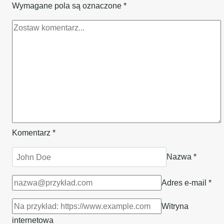
Wymagane pola są oznaczone
*
Komentarz
*
Nazwa
*
Adres e-mail
*
Witryna
internetowa