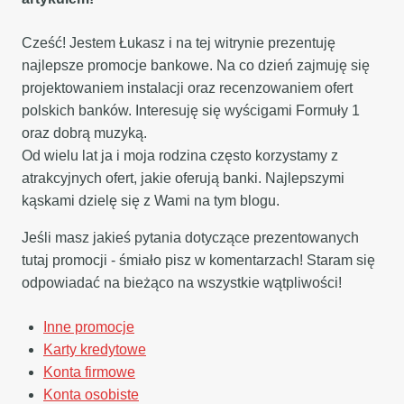
Cześć! Jestem Łukasz i na tej witrynie prezentuję
najlepsze promocje bankowe. Na co dzień zajmuję się
projektowaniem instalacji oraz recenzowaniem ofert
polskich banków. Interesuję się wyścigami Formuły 1
oraz dobrą muzyką.
Od wielu lat ja i moja rodzina często korzystamy z
atrakcyjnych ofert, jakie oferują banki. Najlepszymi
kąskami dzielę się z Wami na tym blogu.
Jeśli masz jakieś pytania dotyczące prezentowanych
tutaj promocji - śmiało pisz w komentarzach! Staram się
odpowiadać na bieżąco na wszystkie wątpliwości!
Inne promocje
Karty kredytowe
Konta firmowe
Konta osobiste