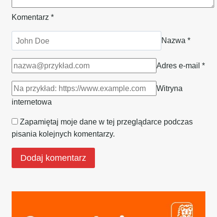
Komentarz
*
Nazwa
*
Adres e-mail
*
Witryna
internetowa
Zapamiętaj moje dane w tej przeglądarce podczas
pisania kolejnych komentarzy.