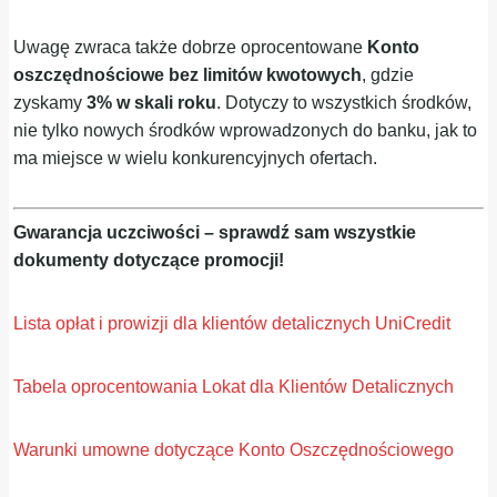
Uwagę zwraca także dobrze oprocentowane
Konto
oszczędnościowe bez limitów kwotowych
, gdzie
zyskamy
3% w skali roku
. Dotyczy to wszystkich środków,
nie tylko nowych środków wprowadzonych do banku, jak to
ma miejsce w wielu konkurencyjnych ofertach.
Gwarancja uczciwości – sprawdź sam wszystkie
dokumenty dotyczące promocji!
Lista opłat i prowizji dla klientów detalicznych UniCredit
Tabela oprocentowania Lokat dla Klientów Detalicznych
Warunki umowne dotyczące Konto Oszczędnościowego