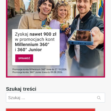
Szukaj treści
Szukaj: