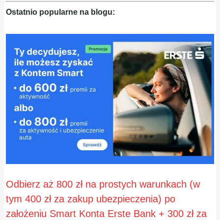
Ostatnio popularne na blogu:
Odbierz aż 800 zł na prostych warunkach (w
tym 400 zł za zakup ubezpieczenia) po
założeniu Smart Konta Erste Bank + 300 zł za