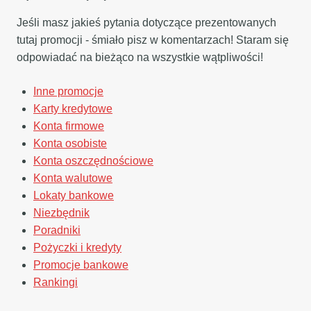
Jeśli masz jakieś pytania dotyczące prezentowanych
tutaj promocji - śmiało pisz w komentarzach! Staram się
odpowiadać na bieżąco na wszystkie wątpliwości!
Inne promocje
Karty kredytowe
Konta firmowe
Konta osobiste
Konta oszczędnościowe
Konta walutowe
Lokaty bankowe
Niezbędnik
Poradniki
Pożyczki i kredyty
Promocje bankowe
Rankingi