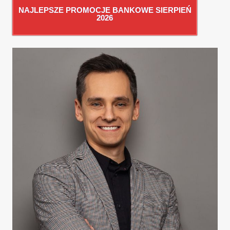
NAJLEPSZE PROMOCJE BANKOWE SIERPIEŃ
2026