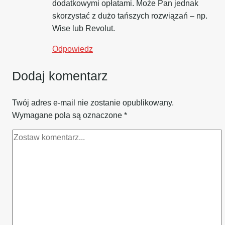
dodatkowymi opłatami. Może Pan jednak
skorzystać z dużo tańszych rozwiązań – np.
Wise lub Revolut.
Odpowiedz
Dodaj komentarz
Twój adres e-mail nie zostanie opublikowany.
Wymagane pola są oznaczone
*