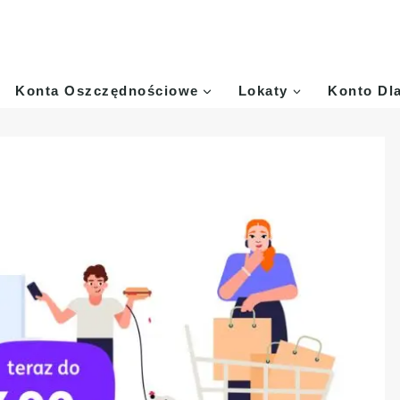
Konta Oszczędnościowe
Lokaty
Konto Dl