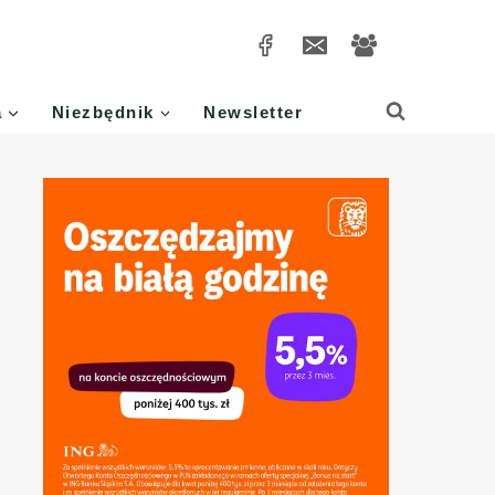
a
Niezbędnik
Newsletter