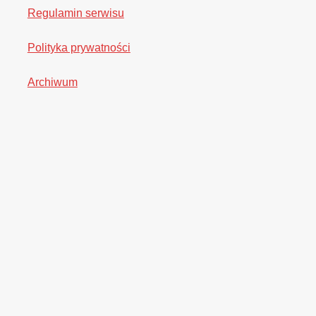
Regulamin serwisu
Polityka prywatności
Archiwum