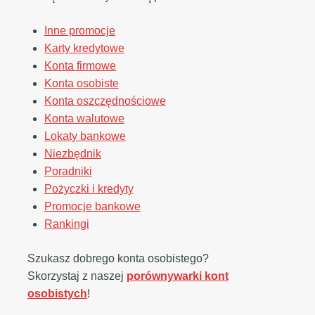
Inne promocje
Karty kredytowe
Konta firmowe
Konta osobiste
Konta oszczędnościowe
Konta walutowe
Lokaty bankowe
Niezbędnik
Poradniki
Pożyczki i kredyty
Promocje bankowe
Rankingi
Szukasz dobrego konta osobistego?
Skorzystaj z naszej
porównywarki kont
osobistych
!