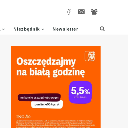
a
Niezbędnik
Newsletter