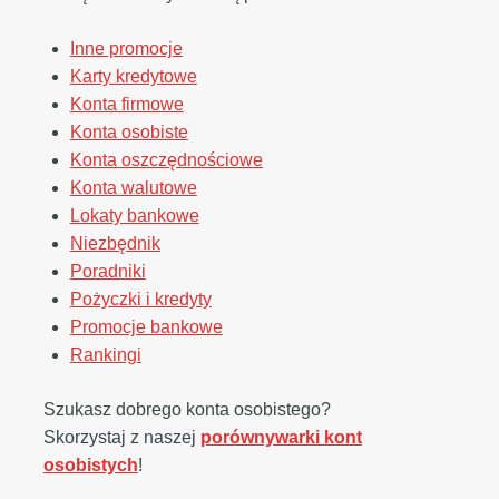
Inne promocje
Karty kredytowe
Konta firmowe
Konta osobiste
Konta oszczędnościowe
Konta walutowe
Lokaty bankowe
Niezbędnik
Poradniki
Pożyczki i kredyty
Promocje bankowe
Rankingi
Szukasz dobrego konta osobistego?
Skorzystaj z naszej
porównywarki kont
osobistych
!