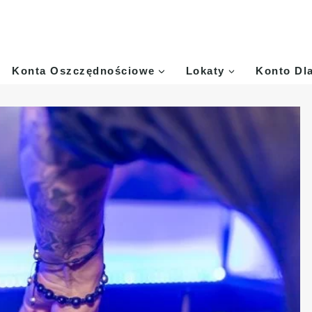
Konta Oszczędnościowe
Lokaty
Konto Dl