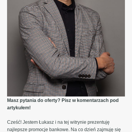
Masz pytania do oferty? Pisz w komentarzach pod
artykułem!
Cześć! Jestem Łukasz i na tej witrynie prezentuję
najlepsze promocje bankowe. Na co dzień zajmuję się