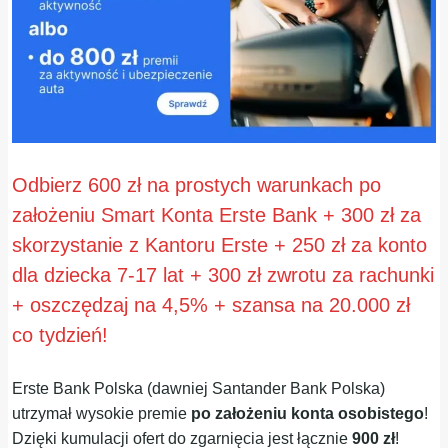
Odbierz 600 zł na prostych warunkach po
założeniu Smart Konta Erste Bank + 300 zł za
skorzystanie z Kantoru Erste + 250 zł za konto
dla dziecka 7-17 lat + 300 zł zwrotu za rachunki
+ oszczędzaj na 4,5% + szansa na 20.000 zł
co tydzień!
Erste Bank Polska (dawniej Santander Bank Polska)
utrzymał wysokie premie
po założeniu konta osobistego
!
Dzięki kumulacji ofert do zgarnięcia jest łącznie
900 zł
!