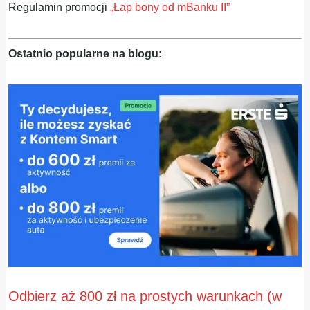
Regulamin promocji
„Łap bony od mBanku II”
Ostatnio popularne na blogu:
Odbierz aż 800 zł na prostych warunkach (w