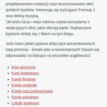
projektowaniem instalacji oraz recenzowaniem ofert
polskich banków. Interesuję się wyścigami Formuły 1
oraz dobrą muzyką.
Od wielu lat ja i moja rodzina często korzystamy z
atrakcyjnych ofert, jakie oferują banki. Najlepszymi
kąskami dzielę się z Wami na tym blogu.
Jeśli masz jakieś pytania dotyczące prezentowanych
tutaj promocji - śmiało pisz w komentarzach! Staram się
odpowiadać na bieżąco na wszystkie wątpliwości!
Inne promocje
Karty kredytowe
Konta firmowe
Konta osobiste
Konta oszczędnościowe
Konta walutowe
Lokaty bankowe