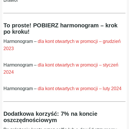
Brawo!
To proste! POBIERZ harmonogram – krok
po kroku!
Harmonogram –
dla kont otwartych w promocji – grudzień
2023
Harmonogram –
dla kont otwartych w promocji – styczeń
2024
Harmonogram –
dla kont otwartych w promocji – luty 2024
Dodatkowa korzyść: 7% na koncie
oszczędnościowym