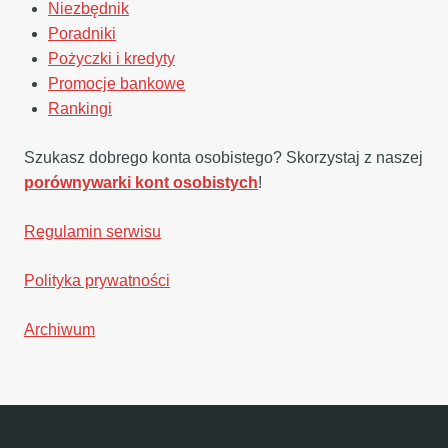
Niezbędnik
Poradniki
Pożyczki i kredyty
Promocje bankowe
Rankingi
Szukasz dobrego konta osobistego? Skorzystaj z naszej
porównywarki kont osobistych
!
Regulamin serwisu
Polityka prywatności
Archiwum