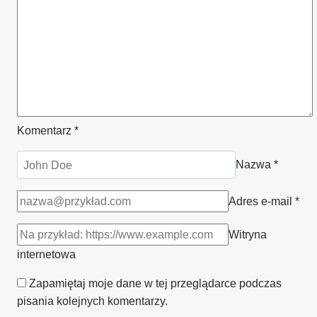
Komentarz
*
Nazwa
*
Adres e-mail
*
Witryna
internetowa
Zapamiętaj moje dane w tej przeglądarce podczas
pisania kolejnych komentarzy.