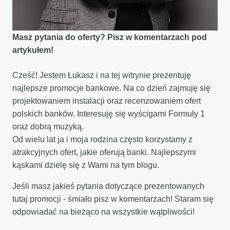
Masz pytania do oferty? Pisz w komentarzach pod
artykułem!
Cześć! Jestem Łukasz i na tej witrynie prezentuję
najlepsze promocje bankowe. Na co dzień zajmuję się
projektowaniem instalacji oraz recenzowaniem ofert
polskich banków. Interesuję się wyścigami Formuły 1
oraz dobrą muzyką.
Od wielu lat ja i moja rodzina często korzystamy z
atrakcyjnych ofert, jakie oferują banki. Najlepszymi
kąskami dzielę się z Wami na tym blogu.
Jeśli masz jakieś pytania dotyczące prezentowanych
tutaj promocji - śmiało pisz w komentarzach! Staram się
odpowiadać na bieżąco na wszystkie wątpliwości!