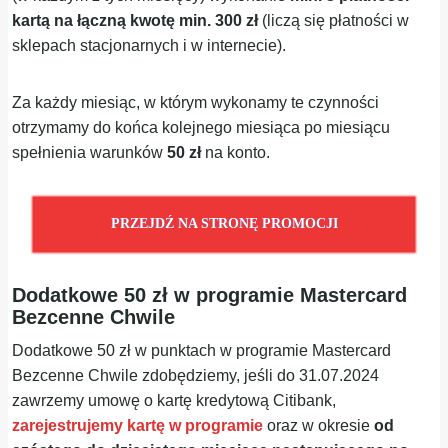
kartą na łączną kwotę min. 300 zł
(liczą się płatności w
sklepach stacjonarnych i w internecie).
Za każdy miesiąc, w którym wykonamy te czynności
otrzymamy do końca kolejnego miesiąca po miesiącu
spełnienia warunków
50 zł
na konto.
PRZEJDŹ NA STRONĘ PROMOCJI
Dodatkowe 50 zł w programie Mastercard
Bezcenne Chwile
Dodatkowe 50 zł w punktach w programie Mastercard
Bezcenne Chwile zdobędziemy, jeśli do 31.07.2024
zawrzemy umowę o kartę kredytową Citibank,
zarejestrujemy kartę w programie
oraz w okresie
od