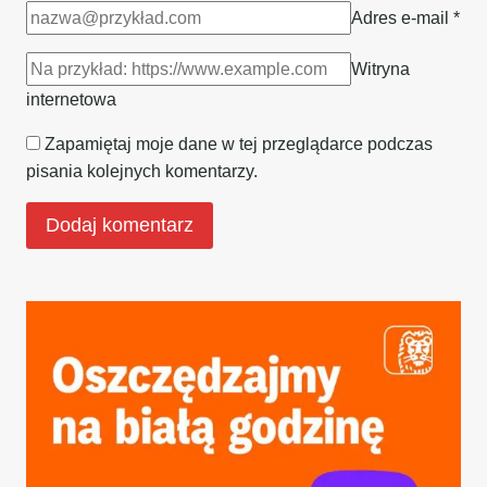
Adres e-mail
*
Witryna
internetowa
Zapamiętaj moje dane w tej przeglądarce podczas
pisania kolejnych komentarzy.