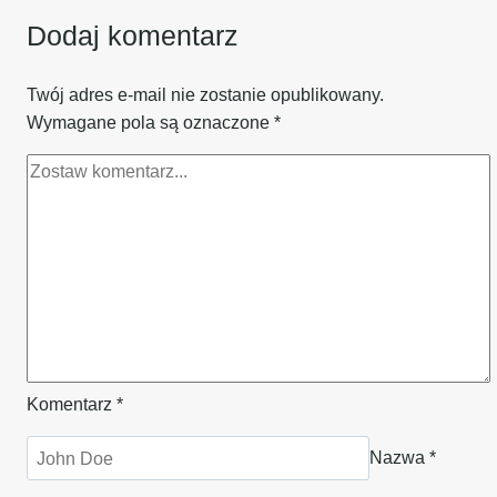
Dodaj komentarz
Twój adres e-mail nie zostanie opublikowany.
Wymagane pola są oznaczone
*
Komentarz
*
Nazwa
*