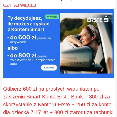
CZYTAJ WIĘCEJ
Odbierz 600 zł na prostych warunkach po
założeniu Smart Konta Erste Bank + 300 zł za
skorzystanie z Kantoru Erste + 250 zł za konto
dla dziecka 7-17 lat + 300 zł zwrotu za rachunki