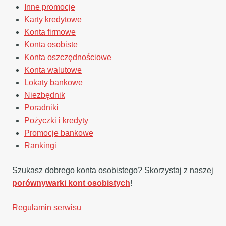
Inne promocje
Karty kredytowe
Konta firmowe
Konta osobiste
Konta oszczędnościowe
Konta walutowe
Lokaty bankowe
Niezbędnik
Poradniki
Pożyczki i kredyty
Promocje bankowe
Rankingi
Szukasz dobrego konta osobistego? Skorzystaj z naszej
porównywarki kont osobistych
!
Regulamin serwisu