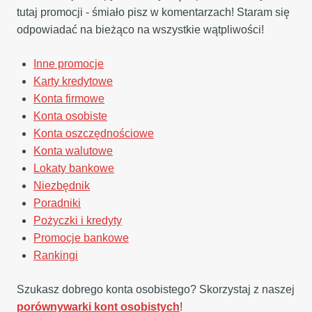
tutaj promocji - śmiało pisz w komentarzach! Staram się
odpowiadać na bieżąco na wszystkie wątpliwości!
Inne promocje
Karty kredytowe
Konta firmowe
Konta osobiste
Konta oszczędnościowe
Konta walutowe
Lokaty bankowe
Niezbędnik
Poradniki
Pożyczki i kredyty
Promocje bankowe
Rankingi
Szukasz dobrego konta osobistego? Skorzystaj z naszej
porównywarki kont osobistych
!