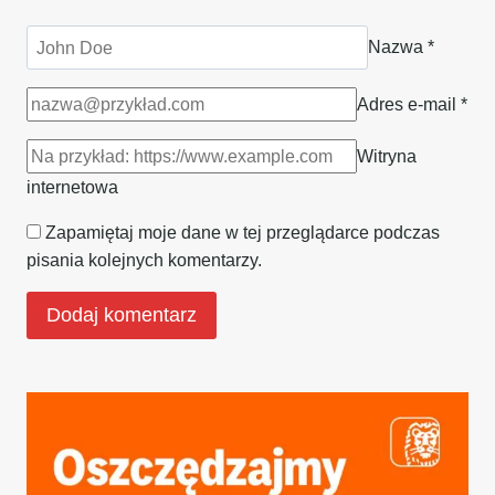
Nazwa
*
Adres e-mail
*
Witryna
internetowa
Zapamiętaj moje dane w tej przeglądarce podczas
pisania kolejnych komentarzy.