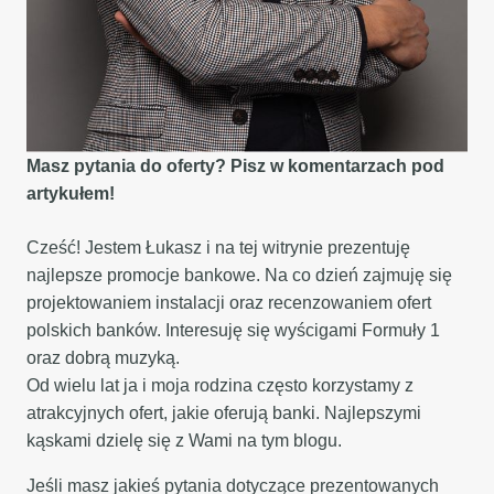
Masz pytania do oferty? Pisz w komentarzach pod
artykułem!
Cześć! Jestem Łukasz i na tej witrynie prezentuję
najlepsze promocje bankowe. Na co dzień zajmuję się
projektowaniem instalacji oraz recenzowaniem ofert
polskich banków. Interesuję się wyścigami Formuły 1
oraz dobrą muzyką.
Od wielu lat ja i moja rodzina często korzystamy z
atrakcyjnych ofert, jakie oferują banki. Najlepszymi
kąskami dzielę się z Wami na tym blogu.
Jeśli masz jakieś pytania dotyczące prezentowanych