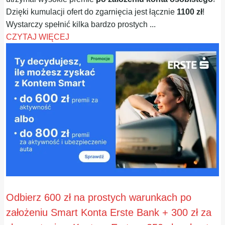
Dzięki kumulacji ofert do zgarnięcia jest łącznie
1100 zł
!
Wystarczy spełnić kilka bardzo prostych ...
CZYTAJ WIĘCEJ
Odbierz 600 zł na prostych warunkach po
założeniu Smart Konta Erste Bank + 300 zł za