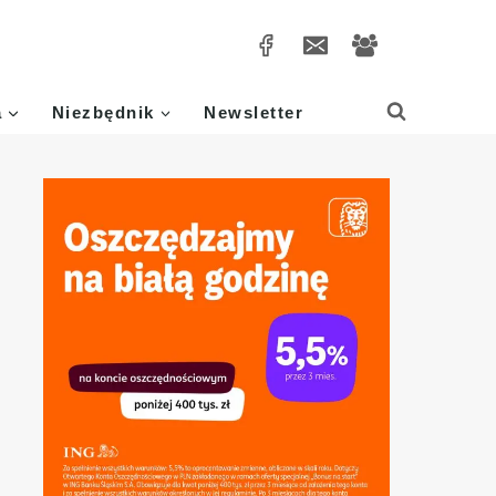
a
Niezbędnik
Newsletter