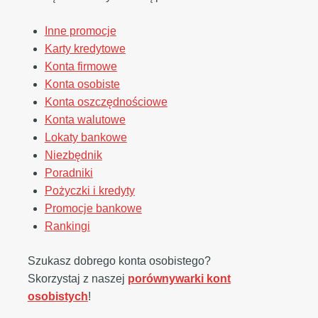
Inne promocje
Karty kredytowe
Konta firmowe
Konta osobiste
Konta oszczędnościowe
Konta walutowe
Lokaty bankowe
Niezbędnik
Poradniki
Pożyczki i kredyty
Promocje bankowe
Rankingi
Szukasz dobrego konta osobistego?
Skorzystaj z naszej
porównywarki kont
osobistych
!