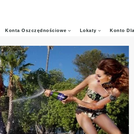
Konta Oszczędnościowe
Lokaty
Konto Dl