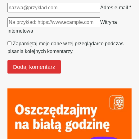
Adres e-mail
*
Witryna
internetowa
Zapamiętaj moje dane w tej przeglądarce podczas
pisania kolejnych komentarzy.