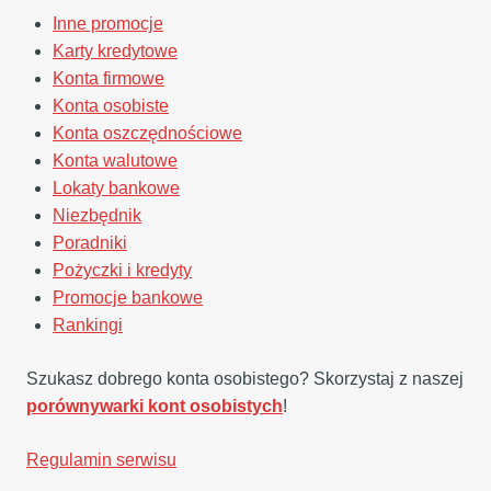
Inne promocje
Karty kredytowe
Konta firmowe
Konta osobiste
Konta oszczędnościowe
Konta walutowe
Lokaty bankowe
Niezbędnik
Poradniki
Pożyczki i kredyty
Promocje bankowe
Rankingi
Szukasz dobrego konta osobistego? Skorzystaj z naszej
porównywarki kont osobistych
!
Regulamin serwisu