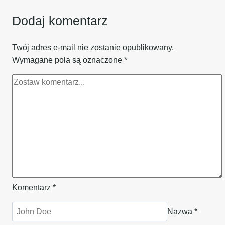
Dodaj komentarz
Twój adres e-mail nie zostanie opublikowany.
Wymagane pola są oznaczone
*
Komentarz
*
Nazwa
*