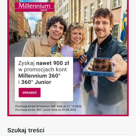
Szukaj treści