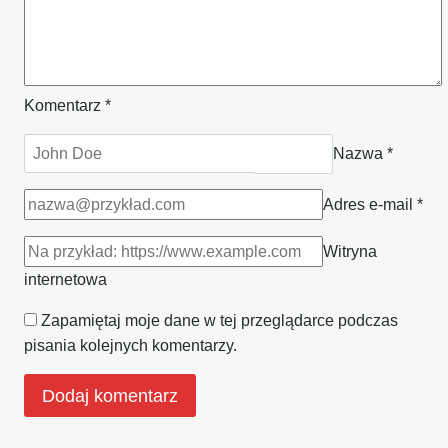
Komentarz
*
Nazwa
*
Adres e-mail
*
Witryna
internetowa
Zapamiętaj moje dane w tej przeglądarce podczas
pisania kolejnych komentarzy.