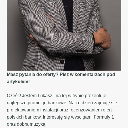
Masz pytania do oferty? Pisz w komentarzach pod
artykułem!
Cześć! Jestem Łukasz i na tej witrynie prezentuję
najlepsze promocje bankowe. Na co dzień zajmuję się
projektowaniem instalacji oraz recenzowaniem ofert
polskich banków. Interesuję się wyścigami Formuły 1
oraz dobrą muzyką.