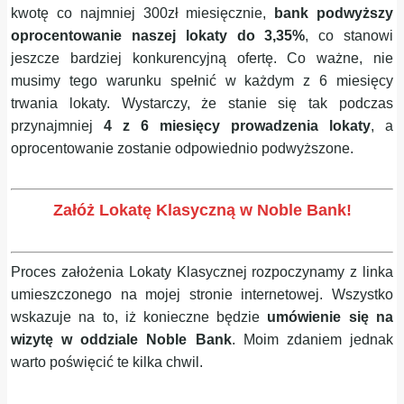
kwotę co najmniej 300zł miesięcznie,
bank podwyższy
oprocentowanie naszej lokaty do 3,35%
, co stanowi
jeszcze bardziej konkurencyjną ofertę.
Co ważne, nie
musimy tego warunku spełnić w każdym z 6 miesięcy
trwania lokaty. Wystarczy, że stanie się tak podczas
przynajmniej
4 z 6 miesięcy prowadzenia lokaty
, a
oprocentowanie zostanie odpowiednio podwyższone.
Załóż Lokatę Klasyczną w Noble Bank!
Proces założenia Lokaty Klasycznej rozpoczynamy z linka
umieszczonego na mojej stronie internetowej. Wszystko
wskazuje na to, iż konieczne będzie
umówienie się na
wizytę w oddziale Noble Bank
. Moim zdaniem jednak
warto poświęcić te kilka chwil.