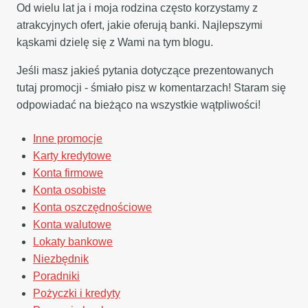
Od wielu lat ja i moja rodzina często korzystamy z
atrakcyjnych ofert, jakie oferują banki. Najlepszymi
kąskami dzielę się z Wami na tym blogu.
Jeśli masz jakieś pytania dotyczące prezentowanych
tutaj promocji - śmiało pisz w komentarzach! Staram się
odpowiadać na bieżąco na wszystkie wątpliwości!
Inne promocje
Karty kredytowe
Konta firmowe
Konta osobiste
Konta oszczędnościowe
Konta walutowe
Lokaty bankowe
Niezbędnik
Poradniki
Pożyczki i kredyty