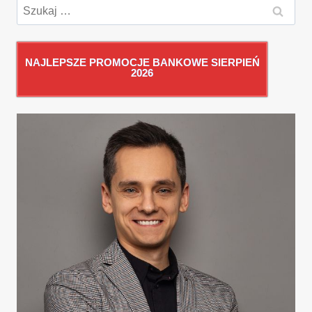
Szukaj:
NAJLEPSZE PROMOCJE BANKOWE SIERPIEŃ
2026