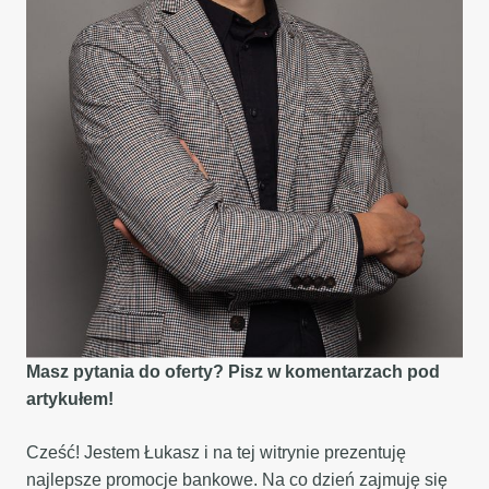
Masz pytania do oferty? Pisz w komentarzach pod
artykułem!
Cześć! Jestem Łukasz i na tej witrynie prezentuję
najlepsze promocje bankowe. Na co dzień zajmuję się