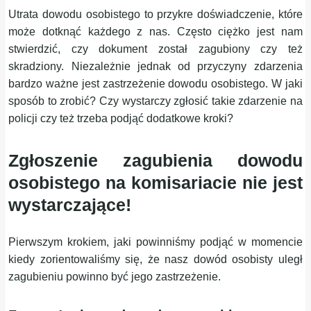
Utrata dowodu osobistego to przykre doświadczenie, które
może dotknąć każdego z nas. Często ciężko jest nam
stwierdzić, czy dokument został zagubiony czy też
skradziony. Niezależnie jednak od przyczyny zdarzenia
bardzo ważne jest zastrzeżenie dowodu osobistego. W jaki
sposób to zrobić? Czy wystarczy zgłosić takie zdarzenie na
policji czy też trzeba podjąć dodatkowe kroki?
Zgłoszenie zagubienia dowodu
osobistego na komisariacie nie jest
wystarczające!
Pierwszym krokiem, jaki powinniśmy podjąć w momencie
kiedy zorientowaliśmy się, że nasz dowód osobisty uległ
zagubieniu powinno być jego zastrzeżenie.