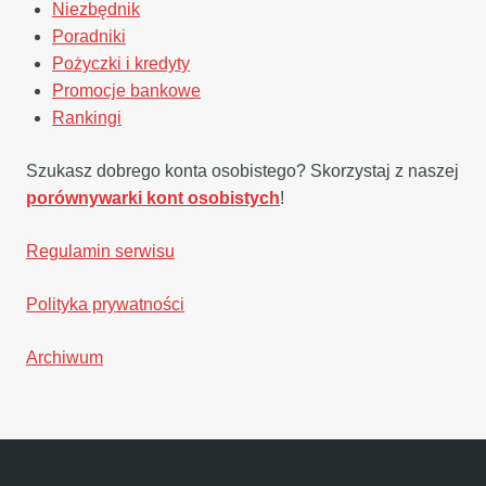
Niezbędnik
Poradniki
Pożyczki i kredyty
Promocje bankowe
Rankingi
Szukasz dobrego konta osobistego? Skorzystaj z naszej
porównywarki kont osobistych
!
Regulamin serwisu
Polityka prywatności
Archiwum