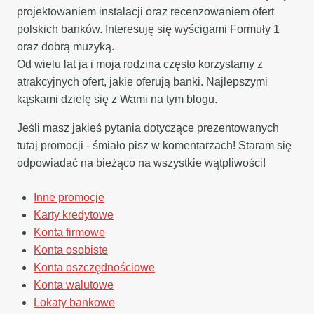
projektowaniem instalacji oraz recenzowaniem ofert
polskich banków. Interesuję się wyścigami Formuły 1
oraz dobrą muzyką.
Od wielu lat ja i moja rodzina często korzystamy z
atrakcyjnych ofert, jakie oferują banki. Najlepszymi
kąskami dzielę się z Wami na tym blogu.
Jeśli masz jakieś pytania dotyczące prezentowanych
tutaj promocji - śmiało pisz w komentarzach! Staram się
odpowiadać na bieżąco na wszystkie wątpliwości!
Inne promocje
Karty kredytowe
Konta firmowe
Konta osobiste
Konta oszczędnościowe
Konta walutowe
Lokaty bankowe