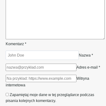
Komentarz
*
Nazwa
*
Adres e-mail
*
Witryna
internetowa
Zapamiętaj moje dane w tej przeglądarce podczas
pisania kolejnych komentarzy.