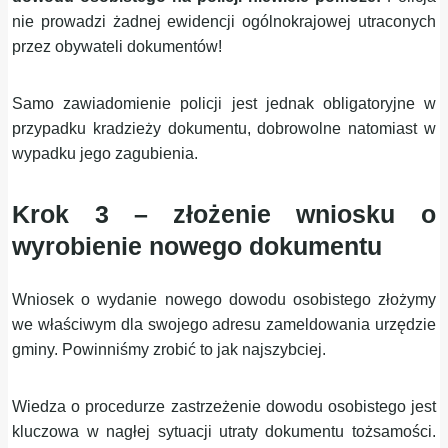
nie prowadzi żadnej ewidencji ogólnokrajowej utraconych
przez obywateli dokumentów!
Samo zawiadomienie policji jest jednak obligatoryjne w
przypadku kradzieży dokumentu, dobrowolne natomiast w
wypadku jego zagubienia.
Krok 3 – złożenie wniosku o
wyrobienie nowego dokumentu
Wniosek o wydanie nowego dowodu osobistego złożymy
we właściwym dla swojego adresu zameldowania urzędzie
gminy. Powinniśmy zrobić to jak najszybciej.
Wiedza o procedurze zastrzeżenie dowodu osobistego jest
kluczowa w nagłej sytuacji utraty dokumentu tożsamości.