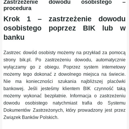
Zastrzeżenie dowodu osobistego –
procedura
Krok 1 – zastrzeżenie dowodu
osobistego poprzez BIK lub w
banku
Zastrzec dowód osobisty możemy na przykład za pomocą
strony bik.pl. Po zastrzeżeniu dowodu, automatycznie
wyłączamy go z obiegu. Poprzez system internetowy
możemy tego dokonać z dowolnego miejsca na świecie.
Nie ma konieczności szukania najbliższej placówki
bankowej. Jeśli jesteśmy klientem BIK czynność taką
możemy wykonać bezpłatnie. Informacja o zastrzeżeniu
dowodu osobistego natychmiast trafia do Systemu
Dokumentów Zastrzeżonych, który prowadzony jest przez
Związek Banków Polskich.