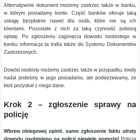
Alternatywnie dokument możemy zastrzec także w banku,
w którym posiadamy konto. Część banków oferuje taką
usługę bezpłatnie nawet dla osób, które nie są ich
klientami. Pozostałe z nich za taką czynność pobiorą
opłatę. Po zgłoszeniu zaginięcia dowodu osobistego w
banku informacja ta trafia także do Systemu Dokumentów
Zastrzeżonych.
Dowód osobisty możemy zastrzec także w przypadku, kiedy
nadal jesteśmy w jego posiadaniu, ale podejrzewamy, że
ktoś pozyskał z niego dane.
Krok 2 – zgłoszenie sprawy na
policję
Wbrew obiegowej opinii, samo zgłoszenie faktu utraty
dowodu osobistego na policji niewiele pomoże!
Policja