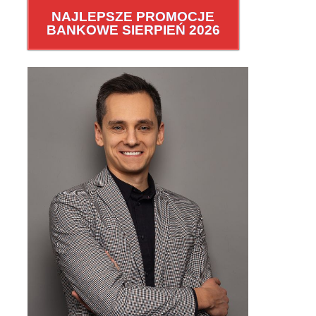
NAJLEPSZE PROMOCJE
BANKOWE SIERPIEŃ 2026