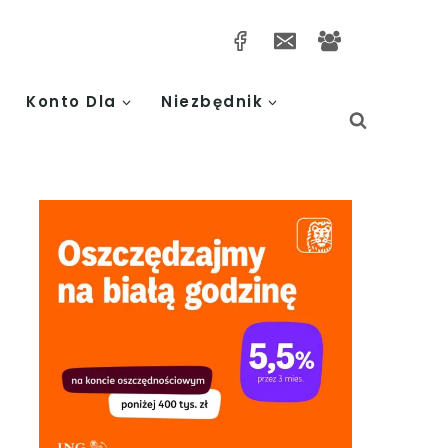
Konto Dla
Niezbędnik