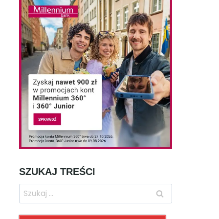
SZUKAJ TREŚCI
Szukaj: