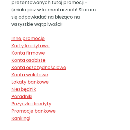
prezentowanych tutaj promocji -
śmiało pisz w komentarzach! Staram
się odpowiadać na bieżąco na
wszystkie wątpliwości!
Inne promocje
Karty kredytowe
Konta firmowe
Konta osobiste
Konta oszczędnościowe
Konta walutowe
Lokaty bankowe
Niezbędnik
Poradniki
Pożyczki i kredyty
Promocje bankowe
Rankingi