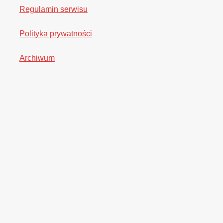
Regulamin serwisu
Polityka prywatności
Archiwum