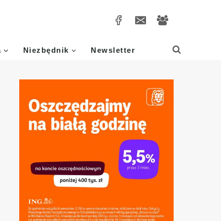
a
Niezbędnik
Newsletter