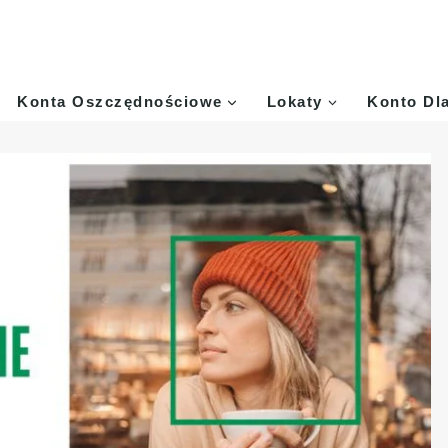
Konta Oszczędnościowe
Lokaty
Konto Dl