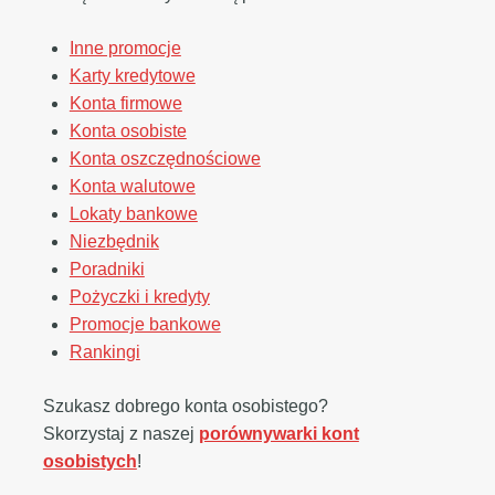
Inne promocje
Karty kredytowe
Konta firmowe
Konta osobiste
Konta oszczędnościowe
Konta walutowe
Lokaty bankowe
Niezbędnik
Poradniki
Pożyczki i kredyty
Promocje bankowe
Rankingi
Szukasz dobrego konta osobistego?
Skorzystaj z naszej
porównywarki kont
osobistych
!