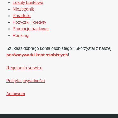
Lokaty bankowe
Niezbędnik
Poradniki
Pożyczki i kredyty
Promocje bankowe
Rankingi
Szukasz dobrego konta osobistego? Skorzystaj z naszej
porównywarki kont osobistych
!
Regulamin serwisu
Polityka prywatności
Archiwum