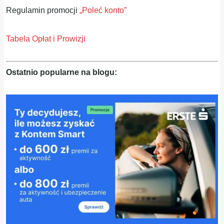
Regulamin promocji
„Poleć konto”
Tabela Opłat i Prowizji
Ostatnio popularne na blogu: