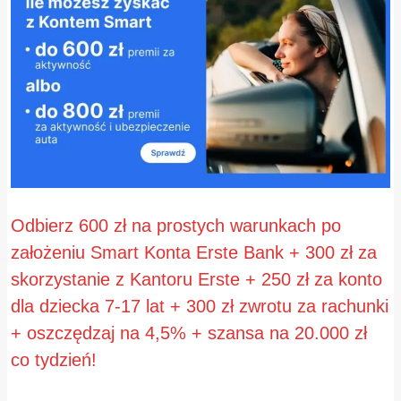
Odbierz 600 zł na prostych warunkach po
założeniu Smart Konta Erste Bank + 300 zł za
skorzystanie z Kantoru Erste + 250 zł za konto
dla dziecka 7-17 lat + 300 zł zwrotu za rachunki
+ oszczędzaj na 4,5% + szansa na 20.000 zł
co tydzień!