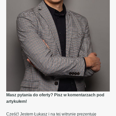
Masz pytania do oferty? Pisz w komentarzach pod
artykułem!
Cześć! Jestem Łukasz i na tej witrynie prezentuję