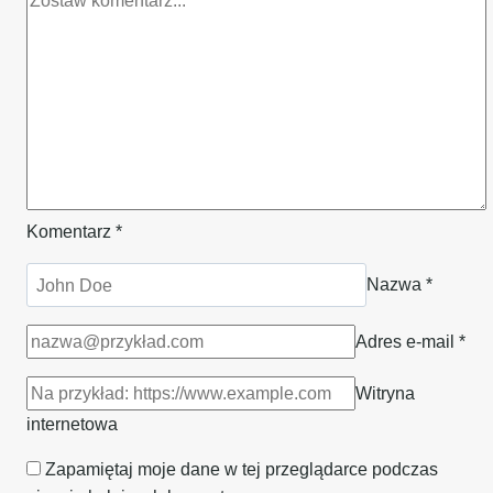
Komentarz
*
Nazwa
*
Adres e-mail
*
Witryna
internetowa
Zapamiętaj moje dane w tej przeglądarce podczas