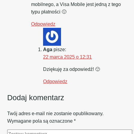
mobilnego, a Visa Mobile jest jedną z tego
typu płatności 🙂
Odpowiedz
Aga
pisze:
22 marca 2025 o 12:31
Dziękuję za odpowiedź! 🙂
Odpowiedz
Dodaj komentarz
Twój adres e-mail nie zostanie opublikowany.
Wymagane pola są oznaczone
*