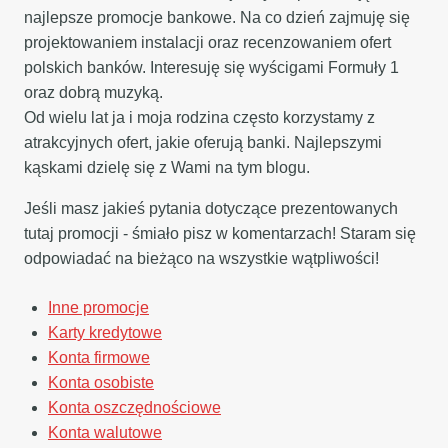
najlepsze promocje bankowe. Na co dzień zajmuję się
projektowaniem instalacji oraz recenzowaniem ofert
polskich banków. Interesuję się wyścigami Formuły 1
oraz dobrą muzyką.
Od wielu lat ja i moja rodzina często korzystamy z
atrakcyjnych ofert, jakie oferują banki. Najlepszymi
kąskami dzielę się z Wami na tym blogu.
Jeśli masz jakieś pytania dotyczące prezentowanych
tutaj promocji - śmiało pisz w komentarzach! Staram się
odpowiadać na bieżąco na wszystkie wątpliwości!
Inne promocje
Karty kredytowe
Konta firmowe
Konta osobiste
Konta oszczędnościowe
Konta walutowe