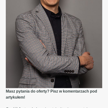
Masz pytania do oferty? Pisz w komentarzach pod
artykułem!