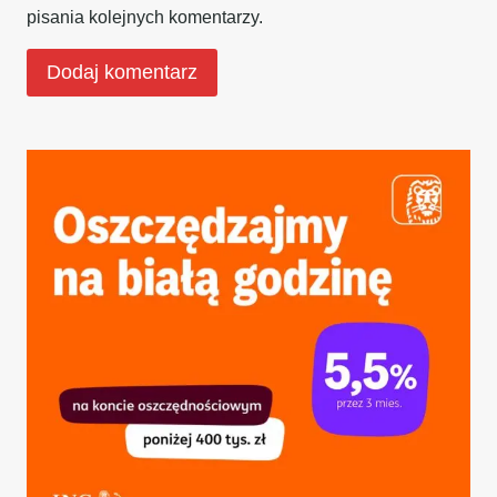
pisania kolejnych komentarzy.