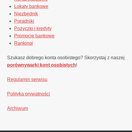
Lokaty bankowe
Niezbędnik
Poradniki
Pożyczki i kredyty
Promocje bankowe
Rankingi
Szukasz dobrego konta osobistego? Skorzystaj z naszej
porównywarki kont osobistych
!
Regulamin serwisu
Polityka prywatności
Archiwum