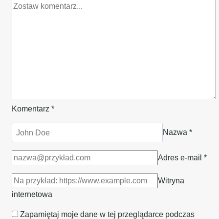
Komentarz
*
Nazwa
*
Adres e-mail
*
Witryna
internetowa
Zapamiętaj moje dane w tej przeglądarce podczas