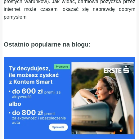
prostych warunków). Jak widać, darmowa pożyczka przez
internet może czasami okazać się naprawdę dobrym
pomysłem.
Ostatnio popularne na blogu: