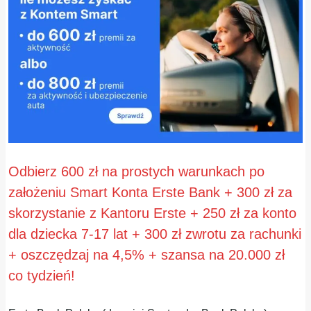
Odbierz 600 zł na prostych warunkach po
założeniu Smart Konta Erste Bank + 300 zł za
skorzystanie z Kantoru Erste + 250 zł za konto
dla dziecka 7-17 lat + 300 zł zwrotu za rachunki
+ oszczędzaj na 4,5% + szansa na 20.000 zł
co tydzień!