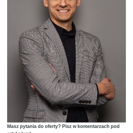
Masz pytania do oferty? Pisz w komentarzach pod