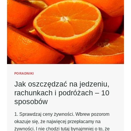
PORADNIKI
Jak oszczędzać na jedzeniu,
rachunkach i podróżach – 10
sposobów
1. Sprawdzaj ceny żywności. Wbrew pozorom
okazuje się, że najwięcej przepłacamy na
żywności. I nie chodzi tutaj bynajmniej o to, że