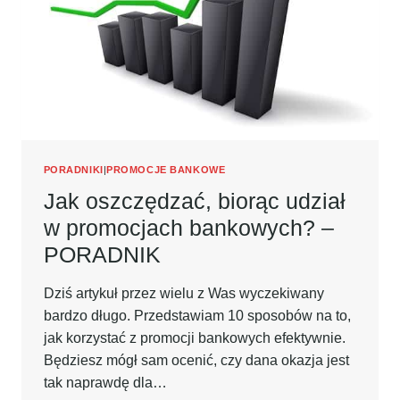
PORADNIKI
|
PROMOCJE BANKOWE
Jak oszczędzać, biorąc udział
w promocjach bankowych? –
PORADNIK
Dziś artykuł przez wielu z Was wyczekiwany
bardzo długo. Przedstawiam 10 sposobów na to,
jak korzystać z promocji bankowych efektywnie.
Będziesz mógł sam ocenić, czy dana okazja jest
tak naprawdę dla…