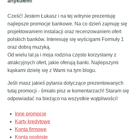
artykułem!
Cześć! Jestem Łukasz i na tej witrynie prezentuję
najlepsze promocje bankowe. Na co dzień zajmuję się
projektowaniem instalacji oraz recenzowaniem ofert
polskich banków. Interesuję się wyścigami Formuły 1
oraz dobrą muzyką.
Od wielu lat ja i moja rodzina często korzystamy z
atrakcyjnych ofert, jakie oferują banki. Najlepszymi
kąskami dzielę się z Wami na tym blogu.
Jeśli masz jakieś pytania dotyczące prezentowanych
tutaj promocji - śmiało pisz w komentarzach! Staram się
odpowiadać na bieżąco na wszystkie wątpliwości!
Inne promocje
Karty kredytowe
Konta firmowe
Konta osobiste