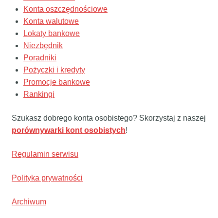
Konta oszczędnościowe
Konta walutowe
Lokaty bankowe
Niezbędnik
Poradniki
Pożyczki i kredyty
Promocje bankowe
Rankingi
Szukasz dobrego konta osobistego? Skorzystaj z naszej
porównywarki kont osobistych
!
Regulamin serwisu
Polityka prywatności
Archiwum