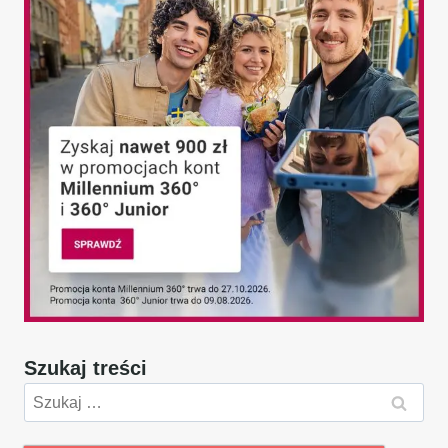
Szukaj treści
Szukaj: