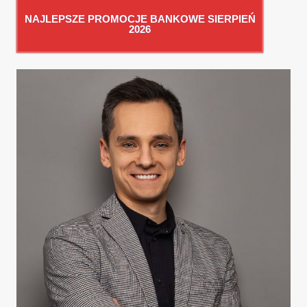
NAJLEPSZE PROMOCJE BANKOWE SIERPIEŃ
2026