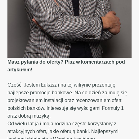
Masz pytania do oferty? Pisz w komentarzach pod
artykułem!
Cześć! Jestem Łukasz i na tej witrynie prezentuję
najlepsze promocje bankowe. Na co dzień zajmuję się
projektowaniem instalacji oraz recenzowaniem ofert
polskich banków. Interesuję się wyścigami Formuły 1
oraz dobrą muzyką.
Od wielu lat ja i moja rodzina często korzystamy z
atrakcyjnych ofert, jakie oferują banki. Najlepszymi