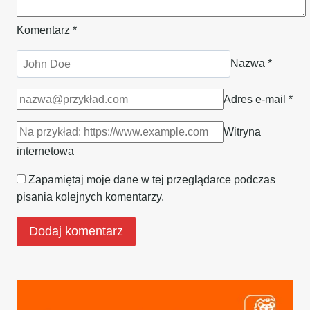
Komentarz
*
Nazwa
*
Adres e-mail
*
Witryna
internetowa
Zapamiętaj moje dane w tej przeglądarce podczas
pisania kolejnych komentarzy.