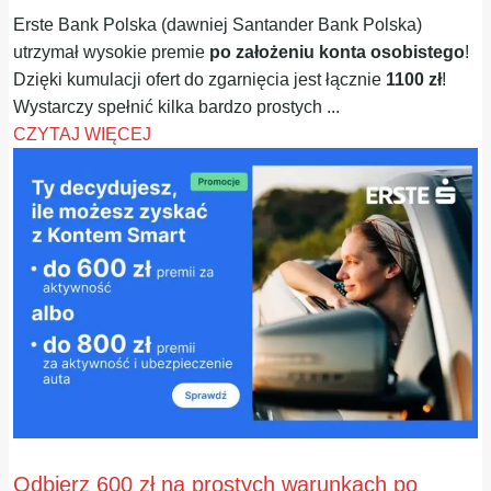
Erste Bank Polska (dawniej Santander Bank Polska)
utrzymał wysokie premie
po założeniu konta osobistego
!
Dzięki kumulacji ofert do zgarnięcia jest łącznie
1100 zł
!
Wystarczy spełnić kilka bardzo prostych ...
CZYTAJ WIĘCEJ
Odbierz 600 zł na prostych warunkach po