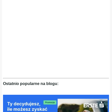
Ostatnio popularne na blogu: