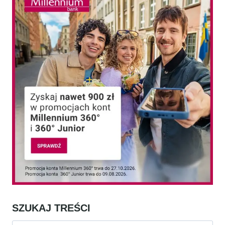
SZUKAJ TREŚCI