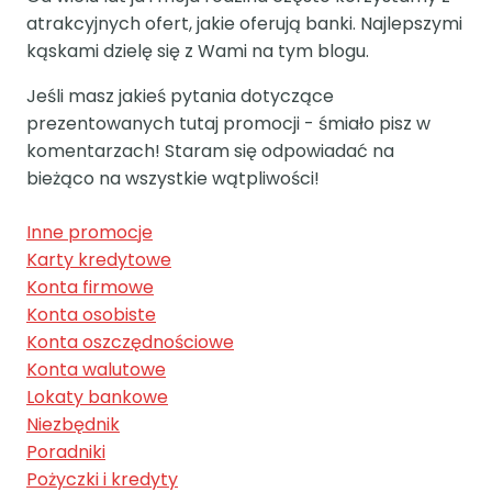
atrakcyjnych ofert, jakie oferują banki. Najlepszymi
kąskami dzielę się z Wami na tym blogu.
Jeśli masz jakieś pytania dotyczące
prezentowanych tutaj promocji - śmiało pisz w
komentarzach! Staram się odpowiadać na
bieżąco na wszystkie wątpliwości!
Inne promocje
Karty kredytowe
Konta firmowe
Konta osobiste
Konta oszczędnościowe
Konta walutowe
Lokaty bankowe
Niezbędnik
Poradniki
Pożyczki i kredyty