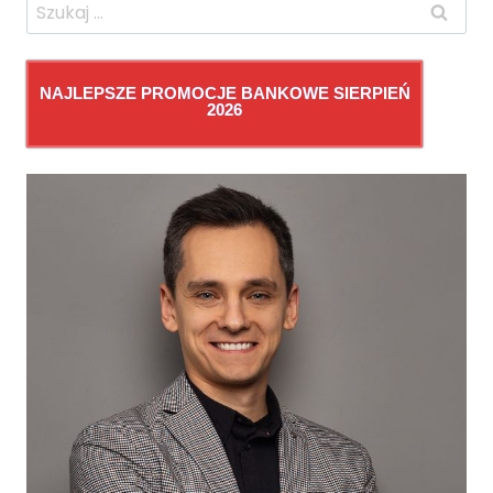
Szukaj:
NAJLEPSZE PROMOCJE BANKOWE SIERPIEŃ
2026