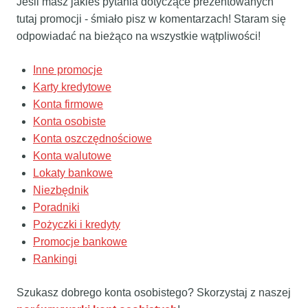
Jeśli masz jakieś pytania dotyczące prezentowanych
tutaj promocji - śmiało pisz w komentarzach! Staram się
odpowiadać na bieżąco na wszystkie wątpliwości!
Inne promocje
Karty kredytowe
Konta firmowe
Konta osobiste
Konta oszczędnościowe
Konta walutowe
Lokaty bankowe
Niezbędnik
Poradniki
Pożyczki i kredyty
Promocje bankowe
Rankingi
Szukasz dobrego konta osobistego? Skorzystaj z naszej