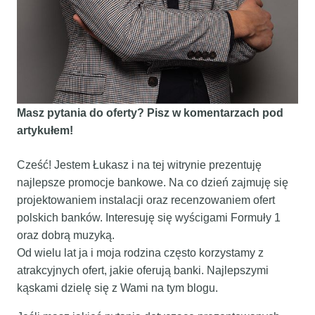
Masz pytania do oferty? Pisz w komentarzach pod
artykułem!
Cześć! Jestem Łukasz i na tej witrynie prezentuję
najlepsze promocje bankowe. Na co dzień zajmuję się
projektowaniem instalacji oraz recenzowaniem ofert
polskich banków. Interesuję się wyścigami Formuły 1
oraz dobrą muzyką.
Od wielu lat ja i moja rodzina często korzystamy z
atrakcyjnych ofert, jakie oferują banki. Najlepszymi
kąskami dzielę się z Wami na tym blogu.