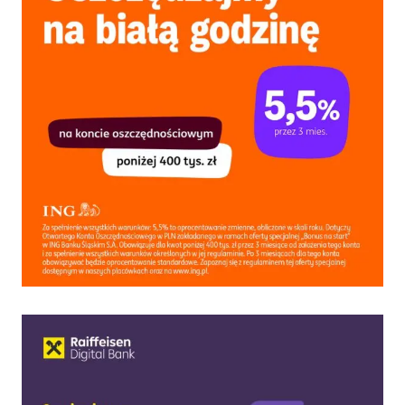
NA
KONCIE
OSZCZĘDNOŚCIOWYM!