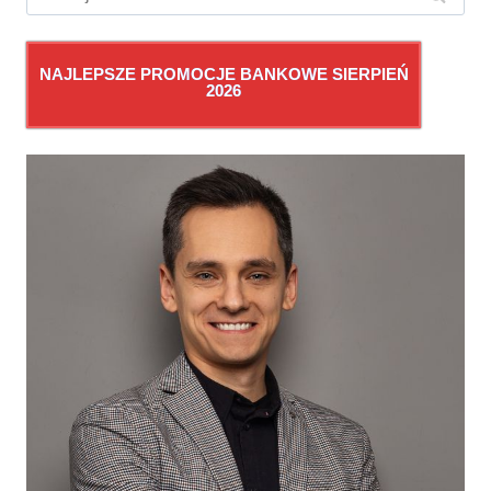
NAJLEPSZE PROMOCJE BANKOWE SIERPIEŃ
2026