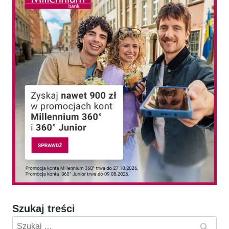
Szukaj treści
Szukaj: