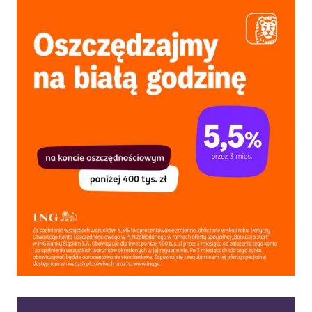
RAZEM