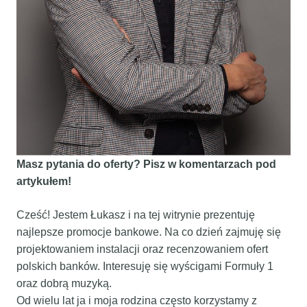
Masz pytania do oferty? Pisz w komentarzach pod
artykułem!
Cześć! Jestem Łukasz i na tej witrynie prezentuję
najlepsze promocje bankowe. Na co dzień zajmuję się
projektowaniem instalacji oraz recenzowaniem ofert
polskich banków. Interesuję się wyścigami Formuły 1
oraz dobrą muzyką.
Od wielu lat ja i moja rodzina często korzystamy z