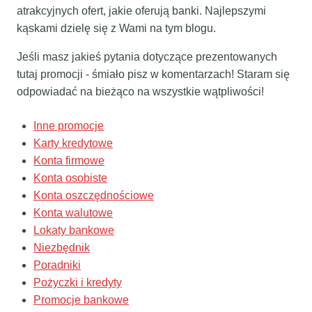
atrakcyjnych ofert, jakie oferują banki. Najlepszymi
kąskami dzielę się z Wami na tym blogu.
Jeśli masz jakieś pytania dotyczące prezentowanych
tutaj promocji - śmiało pisz w komentarzach! Staram się
odpowiadać na bieżąco na wszystkie wątpliwości!
Inne promocje
Karty kredytowe
Konta firmowe
Konta osobiste
Konta oszczędnościowe
Konta walutowe
Lokaty bankowe
Niezbędnik
Poradniki
Pożyczki i kredyty
Promocje bankowe